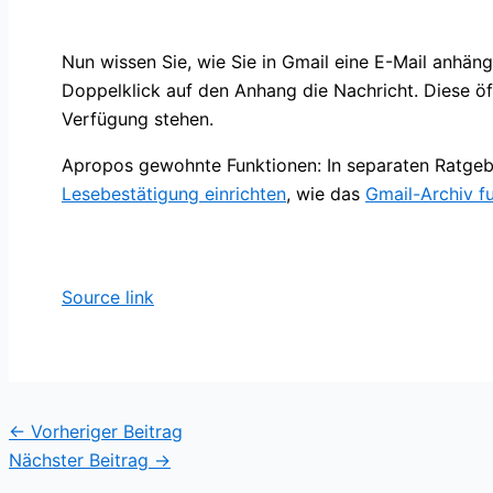
Nun wissen Sie, wie Sie in Gmail eine E-Mail anhäng
Doppelklick auf den Anhang die Nachricht. Diese öf
Verfügung stehen.
Apropos gewohnte Funktionen: In separaten Ratgeber
Lesebestätigung einrichten
, wie das
Gmail-Archiv fu
Source link
←
Vorheriger Beitrag
Nächster Beitrag
→