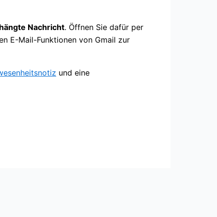
hängte Nachricht
. Öffnen Sie dafür per
ten E-Mail-Funktionen von Gmail zur
wesenheitsnotiz
und eine