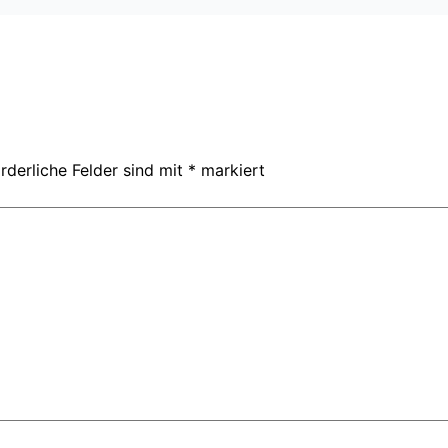
rderliche Felder sind mit
*
markiert