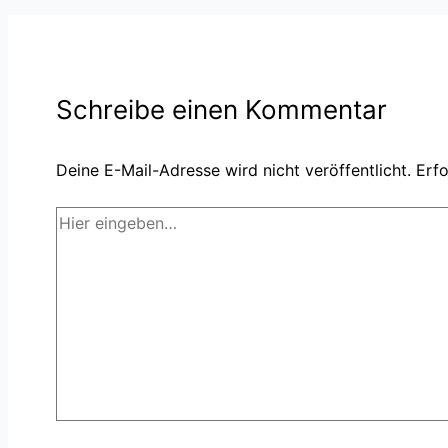
Schreibe einen Kommentar
Deine E-Mail-Adresse wird nicht veröffentlicht.
Erfo
Hier
eingeben…