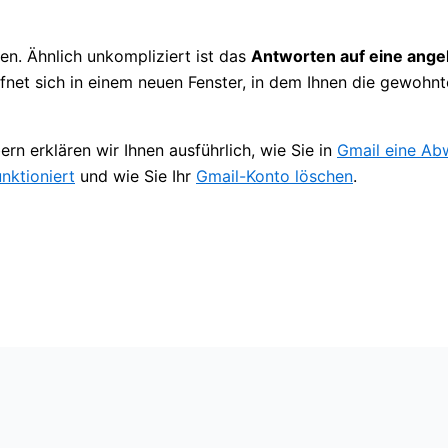
en. Ähnlich unkompliziert ist das
Antworten auf eine ange
fnet sich in einem neuen Fenster, in dem Ihnen die gewohn
n erklären wir Ihnen ausführlich, wie Sie in
Gmail eine Ab
nktioniert
und wie Sie Ihr
Gmail-Konto löschen
.