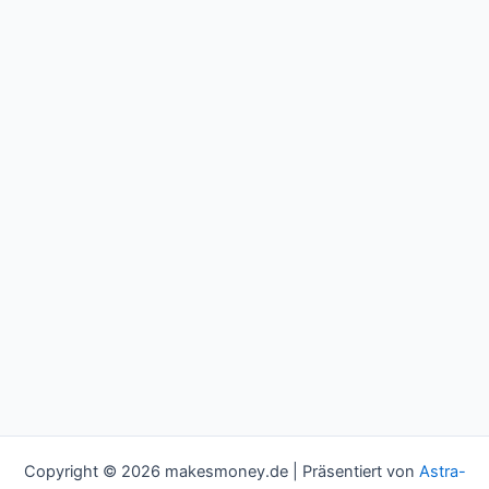
Copyright © 2026 makesmoney.de | Präsentiert von
Astra-