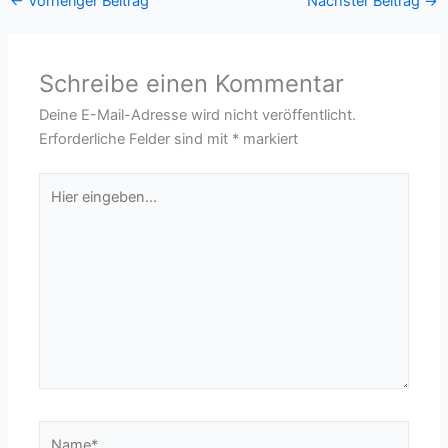
←
Vorheriger Beitrag
Nächster Beitrag
→
Schreibe einen Kommentar
Deine E-Mail-Adresse wird nicht veröffentlicht.
Erforderliche Felder sind mit
*
markiert
Hier
eingeben…
Name*