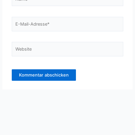
E-
Mail-
Adresse*
Website