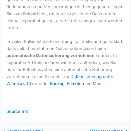
Redundanzen und Versionierungen ist hier gegeben: Legen
Sie zum Beispiel fest, ob bereits gesicherte Daten noch
einmal separat abgelegt, ersetzt oder ausgelassen werden
sollen.
In vielen Fällen ist die Einrichtung so intuitiv und gut erklärt,
dass selbst unerfahrene Nutzer unkompliziert eine
automatische Datensicherung vornehmen
können. In
separaten Artikeln erklären wir Ihnen außerdem, wie Sie
über Ihr Betriebssystem eine automatische Sicherung
vornehmen: Lesen Sie mehr zur
Datensicherung unter
Windows 10
oder der
Backup-Funktion am Mac
.
Source link