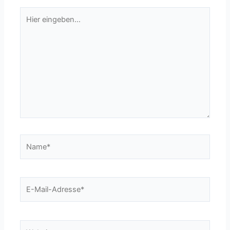
Hier
eingeben…
Name*
E-
Mail-
Adresse*
Website