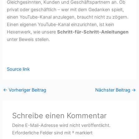
Gleichgesinnten, Kunden und Geschäftspartnern an. Ob
privat oder geschäftlich – wer mit dem Gedanken spielt,
einen YouTube-Kanal anzulegen, braucht nicht zu zögern.
Einen eigenen YouTube-Kanal einzurichten, ist kein
Hexenwerk, wie unsere
Schritt-für-Schritt-Anleitungen
unter Beweis stellen.
Source link
←
Vorheriger Beitrag
Nächster Beitrag
→
Schreibe einen Kommentar
Deine E-Mail-Adresse wird nicht veröffentlicht.
Erforderliche Felder sind mit
*
markiert