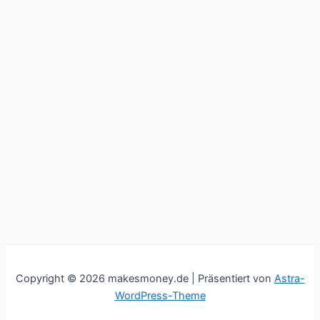
Copyright © 2026 makesmoney.de | Präsentiert von
Astra-
WordPress-Theme