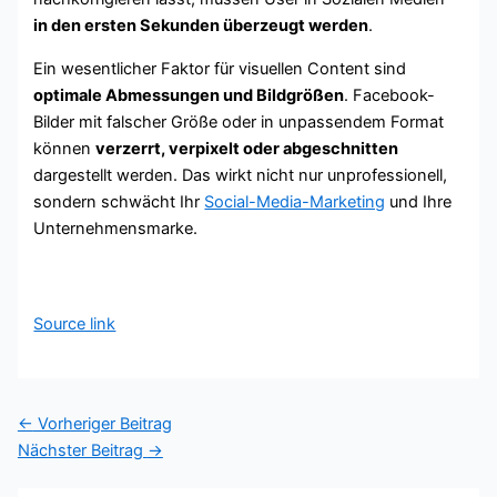
in den ersten Sekunden überzeugt werden
.
Ein wesentlicher Faktor für visuellen Content sind
optimale Abmessungen und Bildgrößen
. Facebook-
Bilder mit falscher Größe oder in unpassendem Format
können
verzerrt, verpixelt oder abgeschnitten
dargestellt werden. Das wirkt nicht nur unprofessionell,
sondern schwächt Ihr
Social-Media-Marketing
und Ihre
Unternehmensmarke.
Source link
←
Vorheriger Beitrag
Nächster Beitrag
→