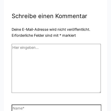
Schreibe einen Kommentar
Deine E-Mail-Adresse wird nicht veröffentlicht.
Erforderliche Felder sind mit
*
markiert
Hier
eingeben…
Name*