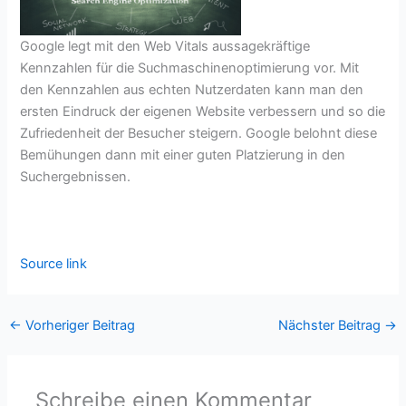
Google legt mit den Web Vitals aussagekräftige
Kennzahlen für die Suchmaschinenoptimierung vor. Mit
den Kennzahlen aus echten Nutzerdaten kann man den
ersten Eindruck der eigenen Website verbessern und so die
Zufriedenheit der Besucher steigern. Google belohnt diese
Bemühungen dann mit einer guten Platzierung in den
Suchergebnissen.
Source link
←
Vorheriger Beitrag
Nächster Beitrag
→
Schreibe einen Kommentar