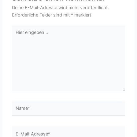
Deine E-Mail-Adresse wird nicht veröffentlicht.
Erforderliche Felder sind mit
*
markiert
Hier
eingeben…
Name*
E-