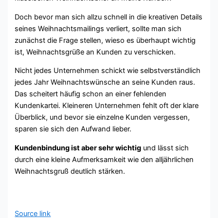
Doch bevor man sich allzu schnell in die kreativen Details
seines Weihnachtsmailings verliert, sollte man sich
zunächst die Frage stellen, wieso es überhaupt wichtig
ist, Weihnachtsgrüße an Kunden zu verschicken.
Nicht jedes Unternehmen schickt wie selbstverständlich
jedes Jahr Weihnachtswünsche an seine Kunden raus.
Das scheitert häufig schon an einer fehlenden
Kundenkartei. Kleineren Unternehmen fehlt oft der klare
Überblick, und bevor sie einzelne Kunden vergessen,
sparen sie sich den Aufwand lieber.
Kundenbindung ist aber sehr wichtig
und lässt sich
durch eine kleine Aufmerksamkeit wie den alljährlichen
Weihnachtsgruß deutlich stärken.
Source link