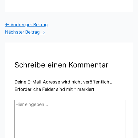
←
Vorheriger Beitrag
Nächster Beitrag
→
Schreibe einen Kommentar
Deine E-Mail-Adresse wird nicht veröffentlicht.
Erforderliche Felder sind mit
*
markiert
Hier
eingeben…