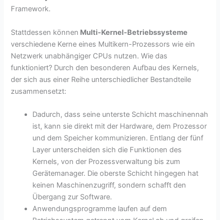
Framework.
Stattdessen können
Multi-Kernel-Betriebssysteme
verschiedene Kerne eines Multikern-Prozessors wie ein
Netzwerk unabhängiger CPUs nutzen. Wie das
funktioniert? Durch den besonderen Aufbau des Kernels,
der sich aus einer Reihe unterschiedlicher Bestandteile
zusammensetzt:
Dadurch, dass seine unterste Schicht maschinennah
ist, kann sie direkt mit der Hardware, dem Prozessor
und dem Speicher kommunizieren. Entlang der fünf
Layer unterscheiden sich die Funktionen des
Kernels, von der Prozessverwaltung bis zum
Gerätemanager. Die oberste Schicht hingegen hat
keinen Maschinenzugriff, sondern schafft den
Übergang zur Software.
Anwendungsprogramme laufen auf dem