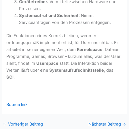
Gerätetreiber
: Vermittelt zwischen Hardware und
Prozessen.
Systemaufruf und Sicherheit
: Nimmt
Serviceanfragen von den Prozessen entgegen.
Die Funktionen eines Kernels bleiben, wenn er
ordnungsgemäß implementiert ist, für User unsichtbar. Er
arbeitet in seiner eigenen Welt, dem
Kernelspace
. Dateien,
Programme, Games, Browser – kurzum alles, was der User
sieht, findet im
Userspace
statt. Die Interaktion beider
Welten läuft über eine
Systemaufrufschnittstelle
, das
SCI
.
Source link
←
Vorheriger Beitrag
Nächster Beitrag
→