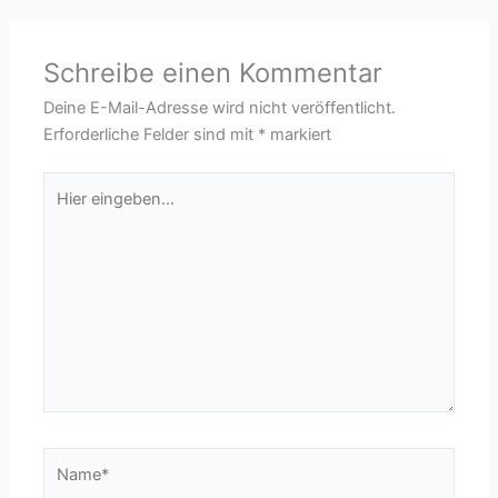
Schreibe einen Kommentar
Deine E-Mail-Adresse wird nicht veröffentlicht.
Erforderliche Felder sind mit
*
markiert
Hier
eingeben…
Name*