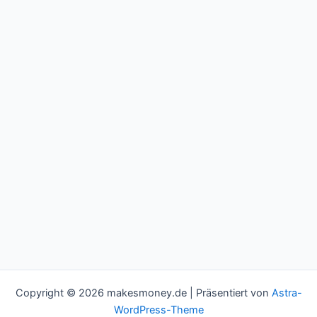
Copyright © 2026 makesmoney.de | Präsentiert von
Astra-
WordPress-Theme