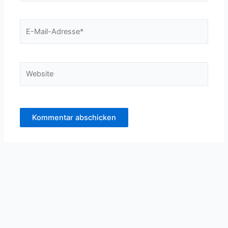
E-
Mail-
Adresse*
Website