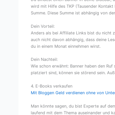
wird mit Hilfe des TKP (Tausender Kontakt
Summe. Diese Summe ist abhängig von der 
Dein Vorteil:
Anders als bei Affiliate Links bist du nic
auch nicht davon abhängig, dass deine Lese
du in einem Monat einnehmen wirst.
Dein Nachteil:
Wie schon erwähnt: Banner haben den Ruf s
platziert sind, können sie störend sein. Au
4. E-Books verkaufen
Mit Bloggen Geld verdienen ohne von Unte
Man könnte sagen, du bist Experte auf dem
laufend mit dem Thema auseinander und kann