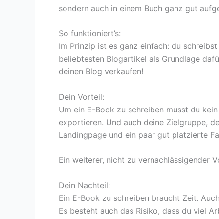
sondern auch in einem Buch ganz gut aufg
So funktioniert’s:
Im Prinzip ist es ganz einfach: du schreib
beliebtesten Blogartikel als Grundlage dafü
deinen Blog verkaufen!
Dein Vorteil:
Um ein E-Book zu schreiben musst du kein 
exportieren. Und auch deine Zielgruppe, dei
Landingpage und ein paar gut platzierte 
Ein weiterer, nicht zu vernachlässigender 
Dein Nachteil:
Ein E-Book zu schreiben braucht Zeit. Auch
Es besteht auch das Risiko, dass du viel A