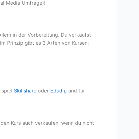
cial Media Umfrage)!
Allem in der Vorbereitung. Du verkaufst
m Prinzip gibt es 3 Arten von Kursen:
ispiel
Skillshare
oder
Edudip
und für
 den Kurs auch verkaufen, wenn du nicht