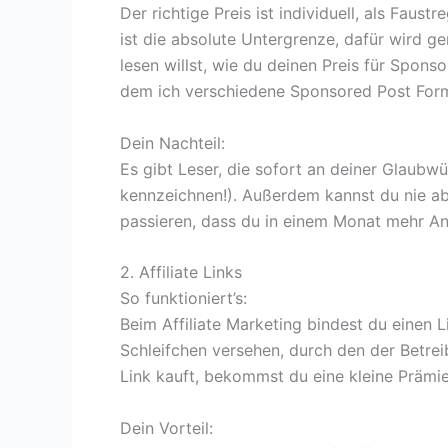
Der richtige Preis ist individuell, als Faust
ist die absolute Untergrenze, dafür wird 
lesen willst, wie du deinen Preis für Spons
dem ich verschiedene Sponsored Post Form
Dein Nachteil:
Es gibt Leser, die sofort an deiner Glaubw
kennzeichnen!). Außerdem kannst du nie ab
passieren, dass du in einem Monat mehr An
2. Affiliate Links
So funktioniert’s:
Beim Affiliate Marketing bindest du einen L
Schleifchen versehen, durch den der Betre
Link kauft, bekommst du eine kleine Prämie
Dein Vorteil: