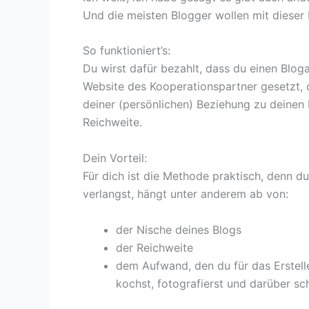
Und die meisten Blogger wollen mit dieser
So funktioniert’s:
Du wirst dafür bezahlt, dass du einen Bloga
Website des Kooperationspartner gesetzt, 
deiner (persönlichen) Beziehung zu deinen 
Reichweite.
Dein Vorteil:
Für dich ist die Methode praktisch, denn du
verlangst, hängt unter anderem ab von:
der Nische deines Blogs
der Reichweite
dem Aufwand, den du für das Erstellen
kochst, fotografierst und darüber sc