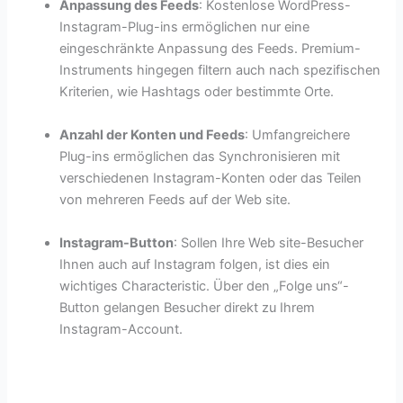
Anpassung des Feeds
: Kostenlose WordPress-
Instagram-Plug-ins ermöglichen nur eine
eingeschränkte Anpassung des Feeds. Premium-
Instruments hingegen filtern auch nach spezifischen
Kriterien, wie Hashtags oder bestimmte Orte.
Anzahl der Konten und Feeds
: Umfangreichere
Plug-ins ermöglichen das Synchronisieren mit
verschiedenen Instagram-Konten oder das Teilen
von mehreren Feeds auf der Web site.
Instagram-Button
: Sollen Ihre Web site-Besucher
Ihnen auch auf Instagram folgen, ist dies ein
wichtiges Characteristic. Über den „Folge uns“-
Button gelangen Besucher direkt zu Ihrem
Instagram-Account.