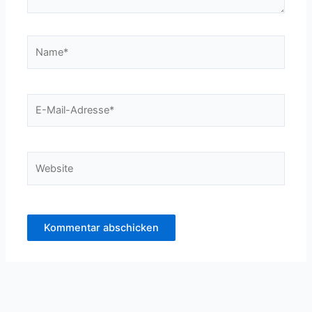
Name*
E-
Mail-
Adresse*
Website