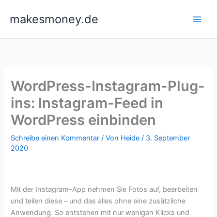
Zum
makesmoney.de
Inhalt
springen
WordPress-Instagram-Plug-
ins: Instagram-Feed in
WordPress einbinden
Schreibe einen Kommentar
/ Von
Heide
/
3. September
2020
Mit der Instagram-App nehmen Sie Fotos auf, bearbeiten
und teilen diese – und das alles ohne eine zusätzliche
Anwendung. So entstehen mit nur wenigen Klicks und