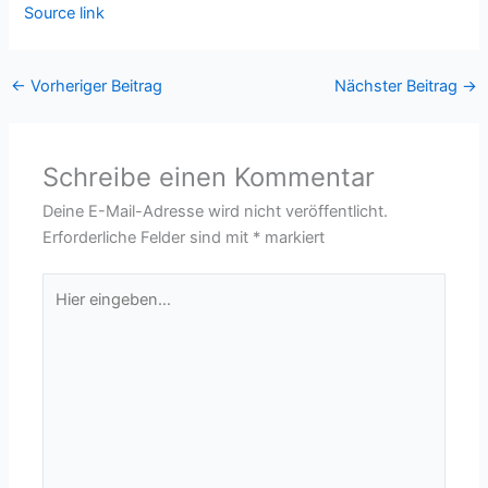
Source link
←
Vorheriger Beitrag
Nächster Beitrag
→
Schreibe einen Kommentar
Deine E-Mail-Adresse wird nicht veröffentlicht.
Erforderliche Felder sind mit
*
markiert
Hier
eingeben…