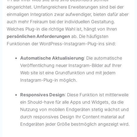
eingerichtet. Umfangreichere Erweiterungen sind bei der
einmaligen Integration zwar aufwendiger, bieten dafür aber
auch mehr Freiraum bei der individuellen Gestaltung.
Welches Plug-in die richtige Wahl ist, hängt von Ihren
persönlichen Anforderungen
ab. Die häufigsten
Funktionen der WordPress-Instagram-Plug-ins sind:
Automatische Aktualisierung
: Die automatische
Veröffentlichung neuer Instagram-Bilder auf Ihrer
Web site ist eine Grundfunktion und mit jedem
Instagram-Plug-in möglich.
Responsives Design
: Diese Funktion ist mittlerweile
ein Should-have für alle Apps und Widgets, da die
Nutzung von mobilen Endgeräten stetig wächst und
durch responsives Design Ihr Content material auf
Endgeräten jeder Größe bestmöglich angezeigt wird.