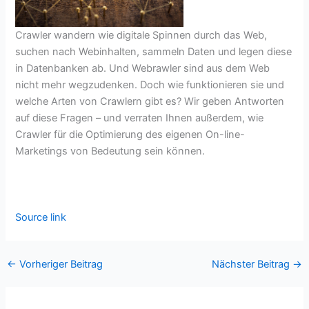
Crawler wandern wie digitale Spinnen durch das Web,
suchen nach Webinhalten, sammeln Daten und legen diese
in Datenbanken ab. Und Webrawler sind aus dem Web
nicht mehr wegzudenken. Doch wie funktionieren sie und
welche Arten von Crawlern gibt es? Wir geben Antworten
auf diese Fragen – und verraten Ihnen außerdem, wie
Crawler für die Optimierung des eigenen On-line-
Marketings von Bedeutung sein können.
Source link
←
Vorheriger Beitrag
Nächster Beitrag
→