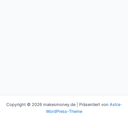
Copyright © 2026 makesmoney.de | Präsentiert von
Astra-
WordPress-Theme