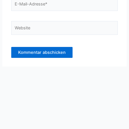
E-
Mail-
Adresse*
Website