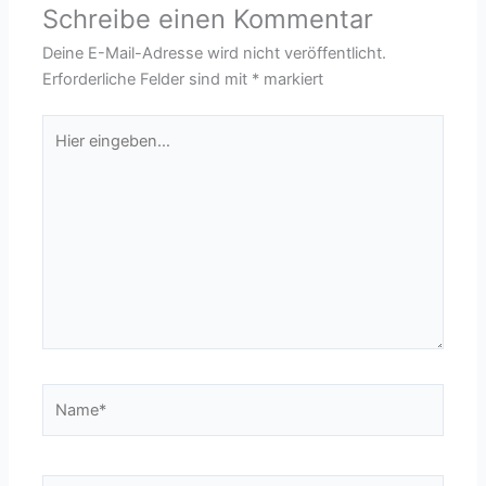
Schreibe einen Kommentar
Deine E-Mail-Adresse wird nicht veröffentlicht.
Erforderliche Felder sind mit
*
markiert
Hier
eingeben…
Name*