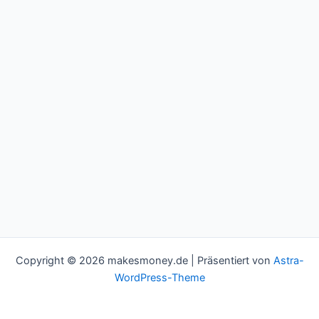
Copyright © 2026 makesmoney.de | Präsentiert von
Astra-
WordPress-Theme