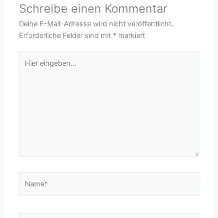
Schreibe einen Kommentar
Deine E-Mail-Adresse wird nicht veröffentlicht.
Erforderliche Felder sind mit
*
markiert
Hier
eingeben…
Name*