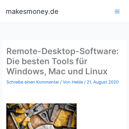
Zum
makesmoney.de
Inhalt
springen
Remote-Desktop-Software:
Die besten Tools für
Windows, Mac und Linux
Schreibe einen Kommentar
/ Von
Heide
/
21. August 2020