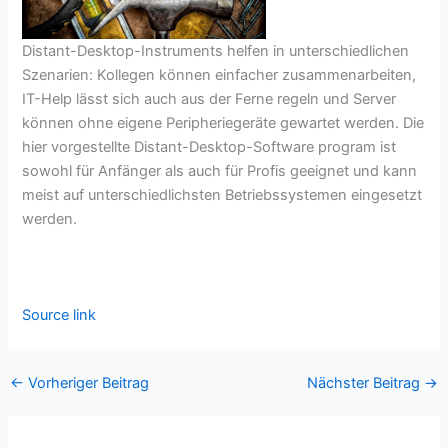
Distant-Desktop-Instruments helfen in unterschiedlichen
Szenarien: Kollegen können einfacher zusammenarbeiten,
IT-Help lässt sich auch aus der Ferne regeln und Server
können ohne eigene Peripheriegeräte gewartet werden. Die
hier vorgestellte Distant-Desktop-Software program ist
sowohl für Anfänger als auch für Profis geeignet und kann
meist auf unterschiedlichsten Betriebssystemen eingesetzt
werden.
Source link
←
Vorheriger Beitrag
Nächster Beitrag
→