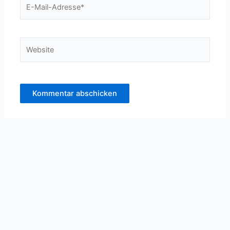
E-
Mail-
Adresse*
Website