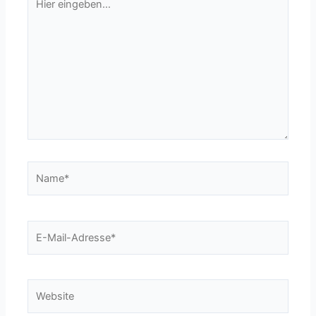
eingeben…
Name*
E-
Mail-
Adresse*
Website