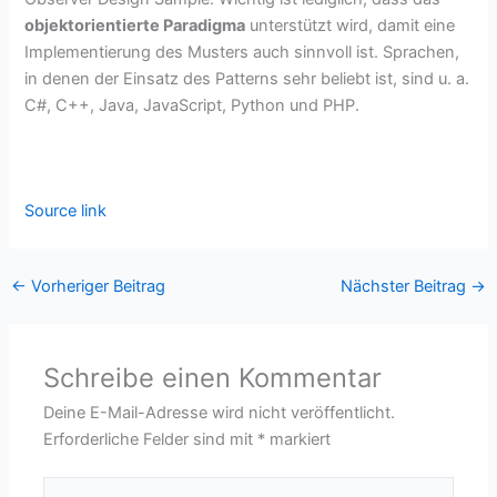
objektorientierte Paradigma
unterstützt wird, damit eine
Implementierung des Musters auch sinnvoll ist. Sprachen,
in denen der Einsatz des Patterns sehr beliebt ist, sind u. a.
C#, C++, Java, JavaScript, Python und PHP.
Source link
←
Vorheriger Beitrag
Nächster Beitrag
→
Schreibe einen Kommentar
Deine E-Mail-Adresse wird nicht veröffentlicht.
Erforderliche Felder sind mit
*
markiert
Hier