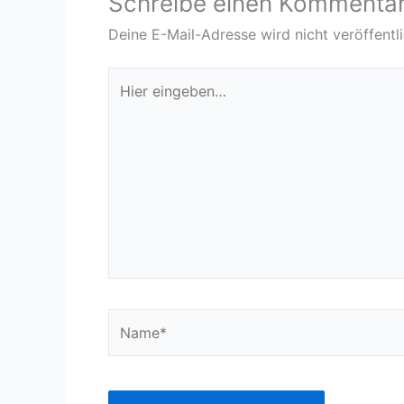
Schreibe einen Kommenta
Deine E-Mail-Adresse wird nicht veröffentli
Hier
eingeben…
Name*