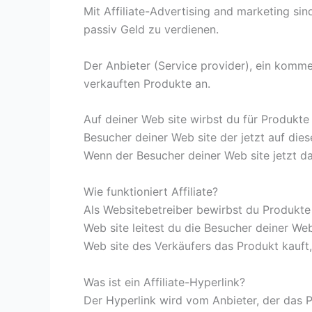
Mit Affiliate-Advertising and marketing sin
passiv Geld zu verdienen.
Der Anbieter (Service provider), ein kommer
verkauften Produkte an.
Auf deiner Web site wirbst du für Produkte
Besucher deiner Web site der jetzt auf dies
Wenn der Besucher deiner Web site jetzt da
Wie funktioniert Affiliate?
Als Websitebetreiber bewirbst du Produkte
Web site leitest du die Besucher deiner We
Web site des Verkäufers das Produkt kauft, 
Was ist ein Affiliate-Hyperlink?
Der Hyperlink wird vom Anbieter, der das Pr