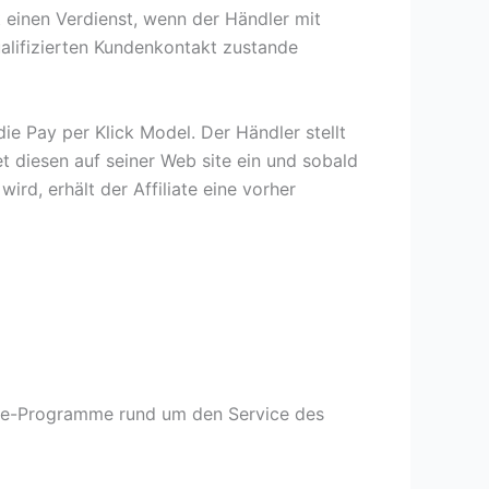
 einen Verdienst, wenn der Händler mit
ualifizierten Kundenkontakt zustande
e Pay per Klick Model. Der Händler stellt
t diesen auf seiner Web site ein und sobald
ird, erhält der Affiliate eine vorher
liate-Programme rund um den Service des