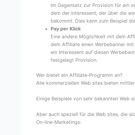
Im Gegensatz zur Provision für ein v
dem der Interessent, der über die we
bekommt. Dies kann zum Beispiel die 
Pay per Klick
Eine andere Möglichkeit mit dem Aff
dem Affiliate einen Werbebanner mit 
ein Interessent auf diesen Werbebanne
festgelegt Provision.
Wer bietet ein Affiliate-Programm an?
Alle kommerziellen Web sites bieten mittle
Einige Beispiele von sehr bekannten Web si
Aber auch speziell für die Web sites, die 
On-line-Marketings: