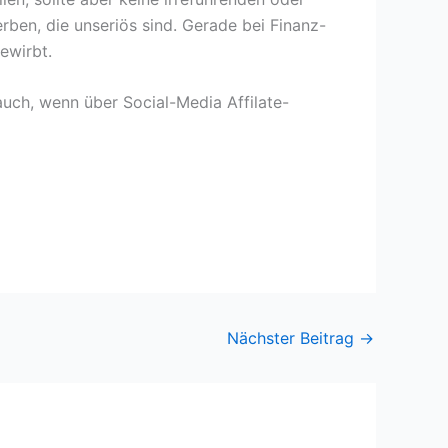
rben, die unseriös sind. Gerade bei Finanz-
ewirbt.
auch, wenn über Social-Media Affilate-
Nächster Beitrag
→