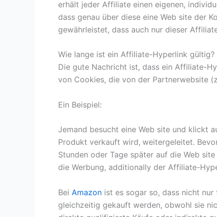
erhält jeder Affiliate einen eigenen, indiv
dass genau über diese eine Web site der K
gewährleistet, dass auch nur dieser Affiliat
Wie lange ist ein Affiliate-Hyperlink gültig?
Die gute Nachricht ist, dass ein Affiliate
von Cookies, die von der Partnerwebsite (z
Ein Beispiel:
Jemand besucht eine Web site und klickt au
Produkt verkauft wird,
weitergeleitet. Bevo
Stunden oder Tage später auf die Web site
die Werbung, additionally der Affiliate-Hyp
Bei
Amazon
ist es sogar so, dass nicht nur
gleichzeitig gekauft werden, obwohl sie n