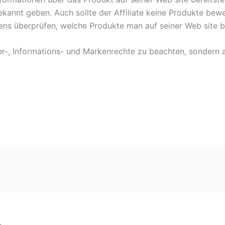
kannt geben. Auch sollte der Affiliate keine Produkte bewe
ns überprüfen, welche Produkte man auf seiner Web site b
er-, Informations- und Markenrechte zu beachten, sondern 