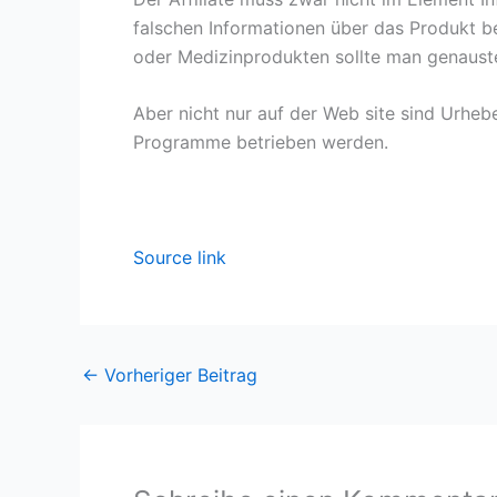
falschen Informationen über das Produkt be
oder Medizinprodukten sollte man genauste
Aber nicht nur auf der Web site sind Urheb
Programme betrieben werden.
Source link
←
Vorheriger Beitrag