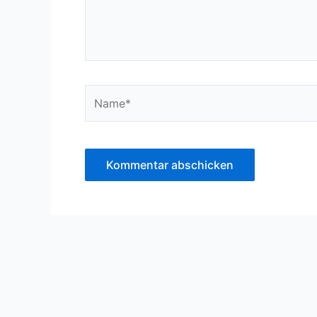
Name*