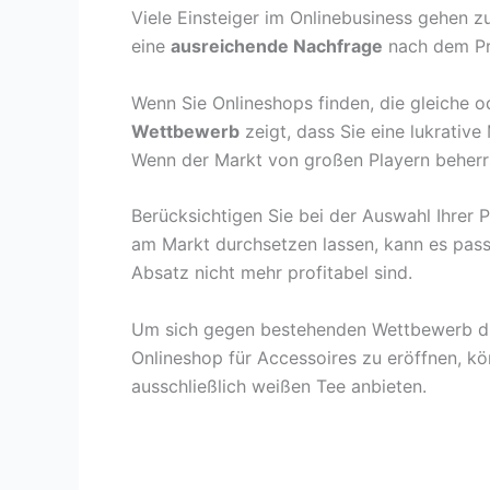
Viele Einsteiger im Onlinebusiness gehen z
eine
ausreichende Nachfrage
nach dem Pr
Wenn Sie Onlineshops finden, die gleiche od
Wettbewerb
zeigt, dass Sie eine lukrative
Wenn der Markt von großen Playern beherrsc
Berücksichtigen Sie bei der Auswahl Ihrer
am Markt durchsetzen lassen, kann es passi
Absatz nicht mehr profitabel sind.
Um sich gegen bestehenden Wettbewerb dur
Onlineshop für Accessoires zu eröffnen, kö
ausschließlich weißen Tee anbieten.