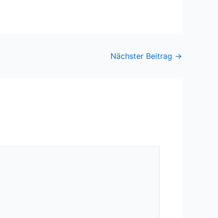
Nächster Beitrag
→