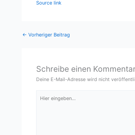
Source link
←
Vorheriger Beitrag
Schreibe einen Kommenta
Deine E-Mail-Adresse wird nicht veröffentli
Hier
eingeben…