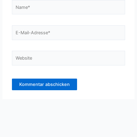
Name*
E-
Mail-
Adresse*
Website