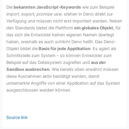
Die
bekannten JavaScript-Keywords
wie zum Beispiel
import, export, promise
usw. stehen in Deno direkt zur
Verfügung und müssen nicht erst importiert werden. Neben
den Standards bietet die Plattform
ein globales Objekt,
für
das sich die Entwickler keinen eigenen Namen überlegt
haben, weshalb es auch schlicht Deno heißt. Das Deno-
Objekt bildet die
Basis für jede Applikation
. Es agiert als
Schnittstelle zum System – so können Entwickler zum
Beispiel auf das Dateisystem zugreifen und
aus der
Sandbox ausbrechen
. Wie bereits oben erwähnt müssen
diese Ausnahmen aktiv bestätigt werden, damit
unbemerkte Angriffe von einer Applikation auf das System
ausgeschlossen werden können.
Source link