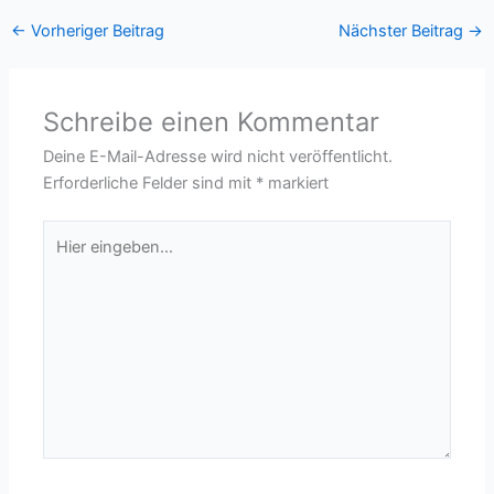
←
Vorheriger Beitrag
Nächster Beitrag
→
Schreibe einen Kommentar
Deine E-Mail-Adresse wird nicht veröffentlicht.
Erforderliche Felder sind mit
*
markiert
Hier
eingeben…