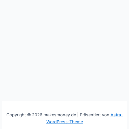
Copyright © 2026 makesmoney.de | Präsentiert von
Astra-
WordPress-Theme