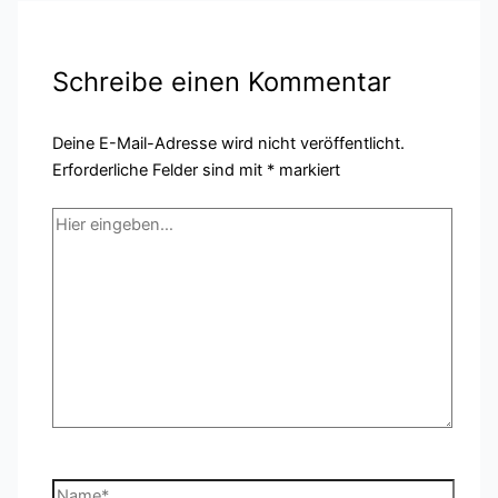
Schreibe einen Kommentar
Deine E-Mail-Adresse wird nicht veröffentlicht.
Erforderliche Felder sind mit
*
markiert
Hier
eingeben…
Name*