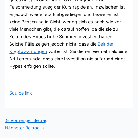
Falschmeldung stieg der Kurs rapide an. Inzwischen ist
er jedoch wieder stark abgestiegen und bisweilen ist
keine Besserung in Sicht, wenngleich es nach wie vor
viele Menschen gibt, die darauf hoffen, da die sie zu
Zeiten des Hypes hohe Summen investiert haben.
Solche Fälle zeigen jedoch nicht, dass die
Zeit der
Kryptowährungen
vorbei ist. Sie dienen vielmehr als eine
Art Lehrstunde, dass eine Investition nie aufgrund eines
Hypes erfolgen sollte.
Source link
←
Vorheriger Beitrag
Nächster Beitrag
→