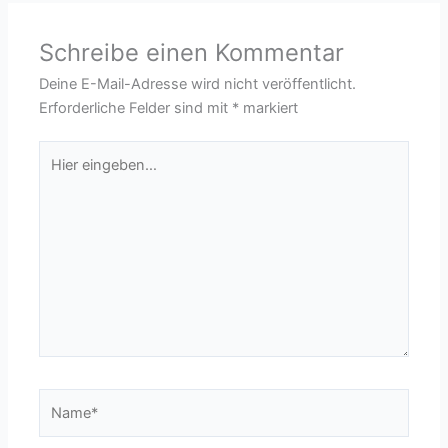
Schreibe einen Kommentar
Deine E-Mail-Adresse wird nicht veröffentlicht.
Erforderliche Felder sind mit
*
markiert
Hier
eingeben…
Name*