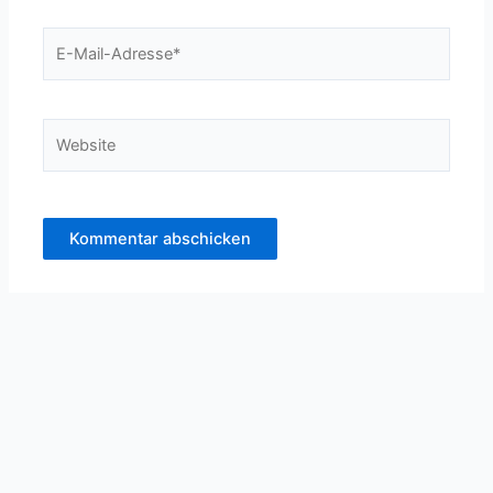
E-
Mail-
Adresse*
Website