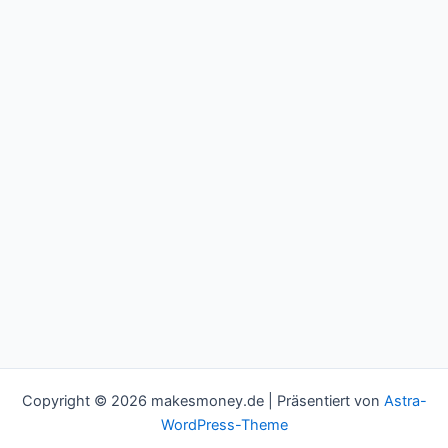
Copyright © 2026 makesmoney.de | Präsentiert von
Astra-
WordPress-Theme