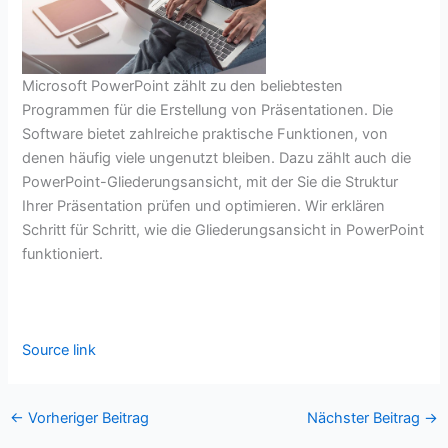
Microsoft PowerPoint zählt zu den beliebtesten
Programmen für die Erstellung von Präsentationen. Die
Software bietet zahlreiche praktische Funktionen, von
denen häufig viele ungenutzt bleiben. Dazu zählt auch die
PowerPoint-Gliederungsansicht, mit der Sie die Struktur
Ihrer Präsentation prüfen und optimieren. Wir erklären
Schritt für Schritt, wie die Gliederungsansicht in PowerPoint
funktioniert.
Source link
←
Vorheriger Beitrag
Nächster Beitrag
→