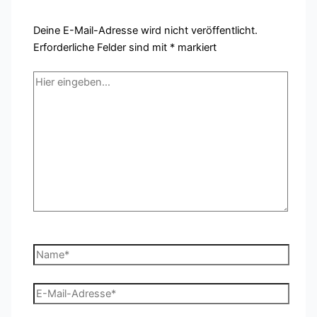
Deine E-Mail-Adresse wird nicht veröffentlicht.
Erforderliche Felder sind mit
*
markiert
Hier
eingeben…
Name*
E-
Mail-