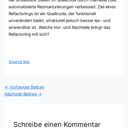
automatisierte Restrukturierungen verbessert. Ziel eines
Refactorings ist ein Quellcode, der funktionell
unverändert bleibt, strukturell jedoch besser les- und
anwendbar ist. Welche Vor- und Nachteile bringt das
Refactoring mit sich?
Source link
←
Vorheriger Beitrag
Nächster Beitrag
→
Schreibe einen Kommentar