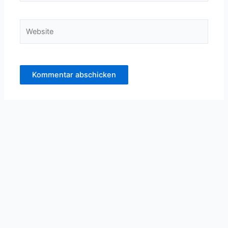
Adresse*
Website