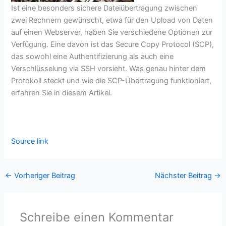
Ist eine besonders sichere Dateiübertragung zwischen
zwei Rechnern gewünscht, etwa für den Upload von Daten
auf einen Webserver, haben Sie verschiedene Optionen zur
Verfügung. Eine davon ist das Secure Copy Protocol (SCP),
das sowohl eine Authentifizierung als auch eine
Verschlüsselung via SSH vorsieht. Was genau hinter dem
Protokoll steckt und wie die SCP-Übertragung funktioniert,
erfahren Sie in diesem Artikel.
Source link
←
Vorheriger Beitrag
Nächster Beitrag
→
Schreibe einen Kommentar