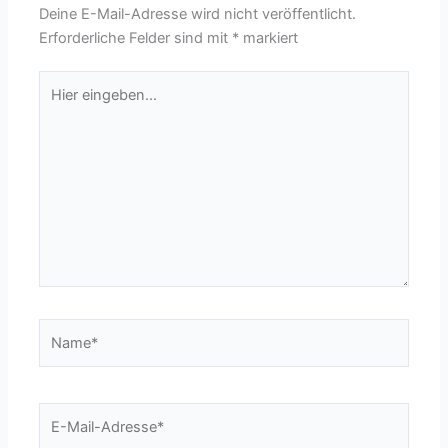
Deine E-Mail-Adresse wird nicht veröffentlicht.
Erforderliche Felder sind mit
*
markiert
Hier
eingeben…
Name*
E-
Mail-