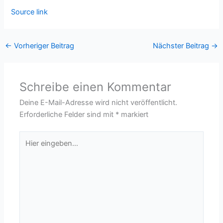
Source link
←
Vorheriger Beitrag
Nächster Beitrag
→
Schreibe einen Kommentar
Deine E-Mail-Adresse wird nicht veröffentlicht.
Erforderliche Felder sind mit
*
markiert
Hier
eingeben…