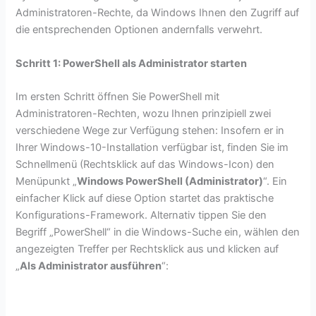
Administratoren-Rechte, da Windows Ihnen den Zugriff auf
die entsprechenden Optionen andernfalls verwehrt.
Schritt 1: PowerShell als Administrator starten
Im ersten Schritt öffnen Sie PowerShell mit
Administratoren-Rechten, wozu Ihnen prinzipiell zwei
verschiedene Wege zur Verfügung stehen: Insofern er in
Ihrer Windows-10-Installation verfügbar ist, finden Sie im
Schnellmenü (Rechtsklick auf das Windows-Icon) den
Menüpunkt „
Windows PowerShell (Administrator)
“. Ein
einfacher Klick auf diese Option startet das praktische
Konfigurations-Framework. Alternativ tippen Sie den
Begriff „PowerShell“ in die Windows-Suche ein, wählen den
angezeigten Treffer per Rechtsklick aus und klicken auf
„
Als Administrator ausführen
“: