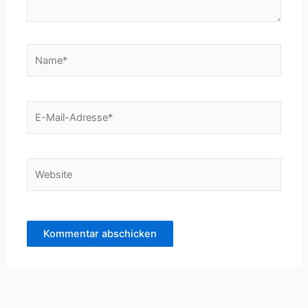
Name*
E-
Mail-
Adresse*
Website