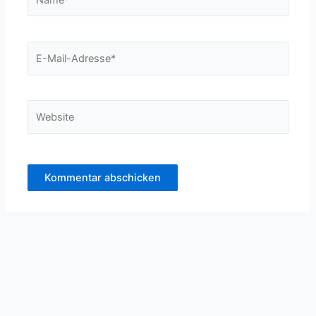
E-
Mail-
Adresse*
Website