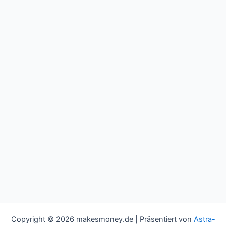
Copyright © 2026 makesmoney.de | Präsentiert von
Astra-