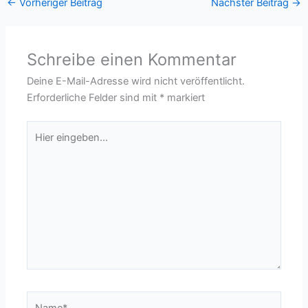
←
Vorheriger Beitrag
Nächster Beitrag
→
Schreibe einen Kommentar
Deine E-Mail-Adresse wird nicht veröffentlicht.
Erforderliche Felder sind mit
*
markiert
Hier
eingeben…
Name*