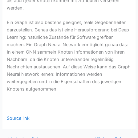
als auch jeder Knoten können mit Attributen versehen
werden.
Ein Graph ist also bestens geeignet, reale Gegebenheiten
darzustellen. Genau das ist eine Herausforderung bei Deep
Learning: natürliche Zustände für Software greifbar
machen. Ein Graph Neural Network ermöglicht genau das:
In einem GNN sammeln Knoten Informationen von ihren
Nachbarn, da die Knoten untereinander regelmäßig
Nachrichten austauschen. Auf diese Weise kann das Graph
Neural Network lernen: Informationen werden
weitergegeben und in die Eigenschaften des jeweiligen
Knotens aufgenommen.
Source link