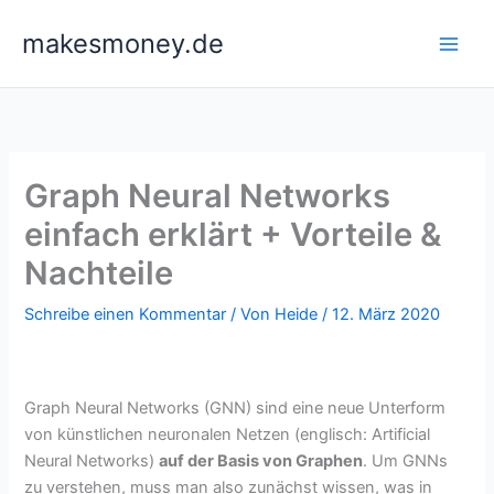
Zum
makesmoney.de
Inhalt
springen
Graph Neural Networks
einfach erklärt + Vorteile &
Nachteile
Schreibe einen Kommentar
/ Von
Heide
/
12. März 2020
Graph Neural Networks (GNN) sind eine neue Unterform
von künstlichen neuronalen Netzen (englisch: Artificial
Neural Networks)
auf der Basis von Graphen
. Um GNNs
zu verstehen, muss man also zunächst wissen, was in