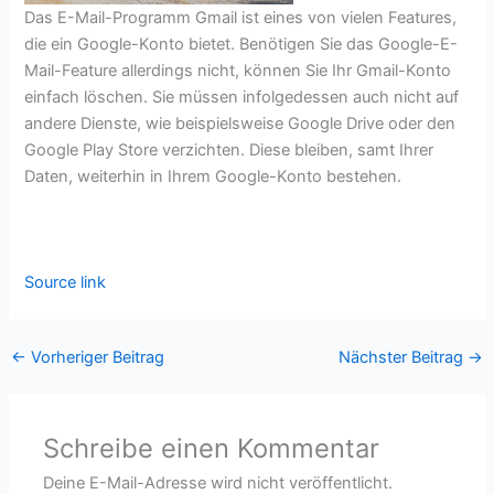
Das E-Mail-Programm Gmail ist eines von vielen Features,
die ein Google-Konto bietet. Benötigen Sie das Google-E-
Mail-Feature allerdings nicht, können Sie Ihr Gmail-Konto
einfach löschen. Sie müssen infolgedessen auch nicht auf
andere Dienste, wie beispielsweise Google Drive oder den
Google Play Store verzichten. Diese bleiben, samt Ihrer
Daten, weiterhin in Ihrem Google-Konto bestehen.
Source link
←
Vorheriger Beitrag
Nächster Beitrag
→
Schreibe einen Kommentar
Deine E-Mail-Adresse wird nicht veröffentlicht.