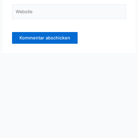
Website