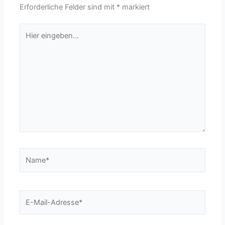
Erforderliche Felder sind mit
*
markiert
Hier
eingeben…
Name*
E-
Mail-
Adresse*