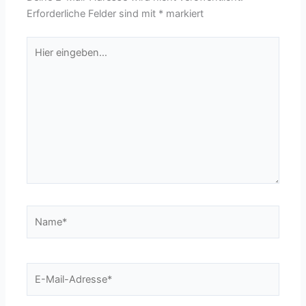
Erforderliche Felder sind mit
*
markiert
Hier
eingeben…
Name*
E-
Mail-
Adresse*