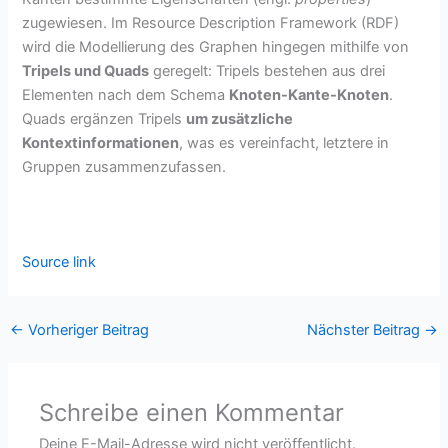
zugewiesen. Im Resource Description Framework (RDF)
wird die Modellierung des Graphen hingegen mithilfe von
Tripels und Quads
geregelt: Tripels bestehen aus drei
Elementen nach dem Schema
Knoten-Kante-Knoten
.
Quads ergänzen Tripels
um zusätzliche
Kontextinformationen
, was es vereinfacht, letztere in
Gruppen zusammenzufassen.
Source link
←
Vorheriger Beitrag
Nächster Beitrag
→
Schreibe einen Kommentar
Deine E-Mail-Adresse wird nicht veröffentlicht.