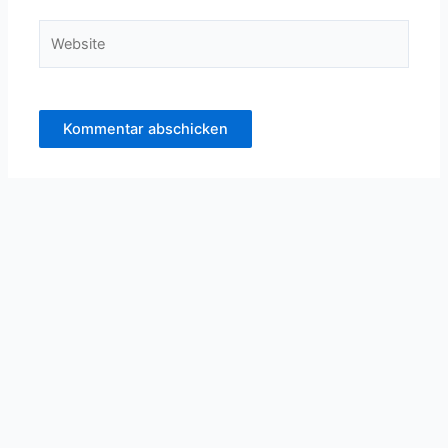
Website