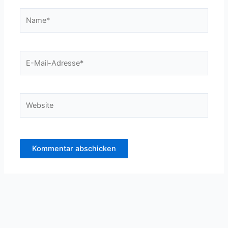
Name*
E-
Mail-
Adresse*
Website