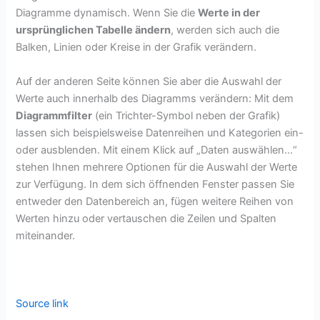
Diagramme dynamisch. Wenn Sie die
Werte in der
ursprünglichen Tabelle ändern
, werden sich auch die
Balken, Linien oder Kreise in der Grafik verändern.
Auf der anderen Seite können Sie aber die Auswahl der
Werte auch innerhalb des Diagramms verändern: Mit dem
Diagrammfilter
(ein Trichter-Symbol neben der Grafik)
lassen sich beispielsweise Datenreihen und Kategorien ein-
oder ausblenden. Mit einem Klick auf „Daten auswählen…“
stehen Ihnen mehrere Optionen für die Auswahl der Werte
zur Verfügung. In dem sich öffnenden Fenster passen Sie
entweder den Datenbereich an, fügen weitere Reihen von
Werten hinzu oder vertauschen die Zeilen und Spalten
miteinander.
Source link