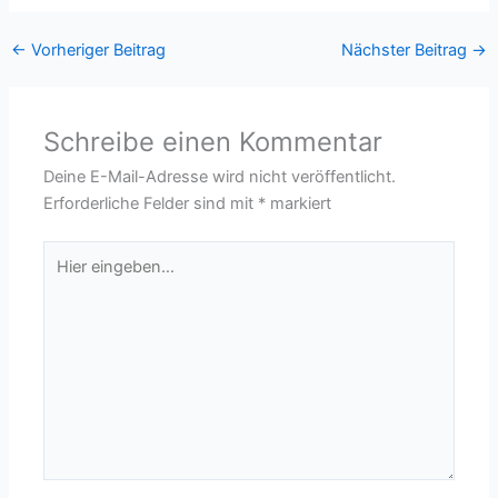
←
Vorheriger Beitrag
Nächster Beitrag
→
Schreibe einen Kommentar
Deine E-Mail-Adresse wird nicht veröffentlicht.
Erforderliche Felder sind mit
*
markiert
Hier
eingeben…