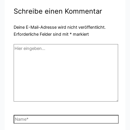
Schreibe einen Kommentar
Deine E-Mail-Adresse wird nicht veröffentlicht.
Erforderliche Felder sind mit
*
markiert
Hier
eingeben…
Name*