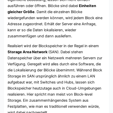
ausführen oder öffnen. Blöcke sind dabei
Einheiten
gleicher Größe
. Damit die einzelnen Blöcke
wiedergefunden werden können, wird jedem Block eine
Adresse zugeordnet. Erhält der Server eine Anfrage,
kann er so die Daten lokalisieren, wieder
zusammenfügen und dann ausliefern.
Realisiert wird der Blockspeicher in der Regel in einem
Storage Area Network
(SAN). Dabei stehen
Datenspeicher über ein Netzwerk mehreren Servern zur
Verfügung. Geregelt wird alles durch eine Software, die
die Lokalisierung der Blöcke übernimmt. Während Block
Storage im SAN ursprünglich ähnlich zu einem LAN
aufgebaut war, mit Switches und Hubs, lassen sich
Blockspeicher heutzutage auch in Cloud-Umgebungen
realisieren. Hier spricht man meist von Block-level
Storage. Ein zusammenhängendes System aus
Festplatten, wie man es traditionell verwenden würde,
wird dabei nachgestellt.