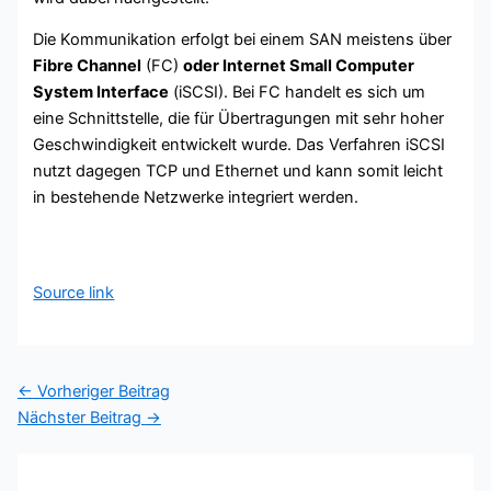
Die Kommunikation erfolgt bei einem SAN meistens über
Fibre Channel
(FC)
oder Internet Small Computer
System Interface
(iSCSI). Bei FC handelt es sich um
eine Schnittstelle, die für Übertragungen mit sehr hoher
Geschwindigkeit entwickelt wurde. Das Verfahren iSCSI
nutzt dagegen TCP und Ethernet und kann somit leicht
in bestehende Netzwerke integriert werden.
Source link
←
Vorheriger Beitrag
Nächster Beitrag
→