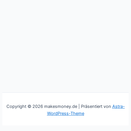
Copyright © 2026 makesmoney.de | Präsentiert von
Astra-
WordPress-Theme