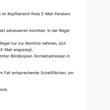
e im Kopfbereich Ihres E-Mail-Fensters
kt adressieren möchten. In der Regel
r Regel nur zur Kenntnis nehmen, sich
 E-Mail angezeigt.
nter Blindkopien. Kontaktadressen in
m Fall entsprechende Schaltflächen, um
look.