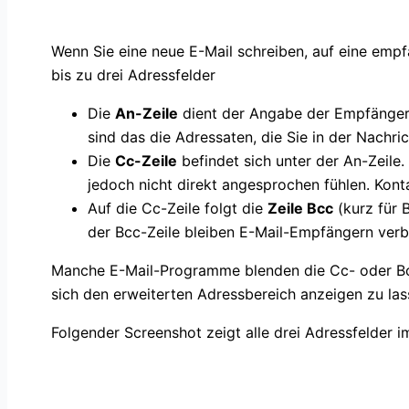
Wenn Sie eine neue E-Mail schreiben, auf eine empf
bis zu drei Adressfelder
Die
An-Zeile
dient der Angabe der Empfängerad
sind das die Adressaten, die Sie in der Nachri
Die
Cc-Zeile
befindet sich unter der An-Zeile. 
jedoch nicht direkt angesprochen fühlen. Kont
Auf die Cc-Zeile folgt die
Zeile Bcc
(kurz für 
der Bcc-Zeile bleiben E-Mail-Empfängern verb
Manche E-Mail-Programme blenden die Cc- oder Bcc-
sich den erweiterten Adressbereich anzeigen zu las
Folgender Screenshot zeigt alle drei Adressfelder