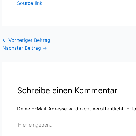
Source link
←
Vorheriger Beitrag
Nächster Beitrag
→
Schreibe einen Kommentar
Deine E-Mail-Adresse wird nicht veröffentlicht.
Erfo
Hier
eingeben…