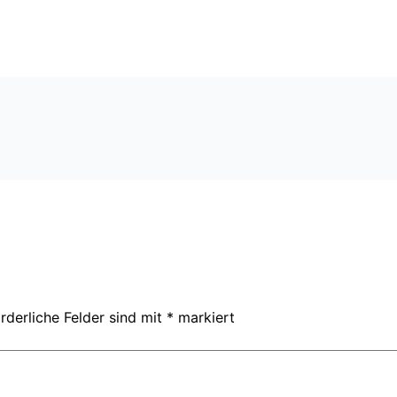
rderliche Felder sind mit
*
markiert