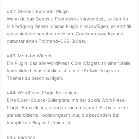
#42: Genesis Extender Plugin
Wenn du das Genesis-Framework verwendest, sollten du
in Erwägung ziehen, dieses Plugin hinzuzufügen; es enthält
verschiedene benutzerdefinierte Codierungswerkzeuge,
darunter einen Frontend-CSS-Builder.
#43: Monster Widget
Ein Plugin, das alle WordPress Core Widgets an einer Stelle
konsolidiert, was nützlich ist, um die Entwicklung von
Themes zu beschleunigen.
#44: WordPress Plugin Boilerplate
Eine Open-Source-Boilerplate, mit der du die WordPress-
Plugin-Entwicklung standardisieren kannst. Es bietet eine
standardisierte Kodierungsstruktur, die besonders bei
komplexen Plugins hilfreich ist.
#45: Bedrock