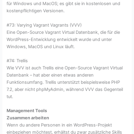
für Windows und MacOS; es gibt sie in kostenlosen und
kostenpflichtigen Versionen.
#73: Varying Vagrant Vagrants (VVV)
Eine Open-Source Vagrant Virtual Datenbank, die für die
WordPress-Entwicklung entwickelt wurde und unter
Windows, MacOS und Linux läuft.
#74: Trellis
Wie VVV ist auch Trellis eine Open-Source Vagrant Virtual
Datenbank – hat aber einen etwas anderen
Funktionsumfang. Trellis unterstützt beispielsweise PHP
7.2, aber nicht phpMyAdmin, während VVV das Gegenteil
tut.
Management Tools
Zusammen arbeiten
Wenn du andere Personen in ein WordPress-Projekt
einbeziehen möchtest, erhältst du zwar zusätzliche Skills