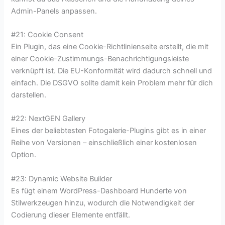
Admin-Panels anpassen.
#21: Cookie Consent
Ein Plugin, das eine Cookie-Richtlinienseite erstellt, die mit
einer Cookie-Zustimmungs-Benachrichtigungsleiste
verknüpft ist. Die EU-Konformität wird dadurch schnell und
einfach. Die DSGVO sollte damit kein Problem mehr für dich
darstellen.
#22: NextGEN Gallery
Eines der beliebtesten Fotogalerie-Plugins gibt es in einer
Reihe von Versionen – einschließlich einer kostenlosen
Option.
#23: Dynamic Website Builder
Es fügt einem WordPress-Dashboard Hunderte von
Stilwerkzeugen hinzu, wodurch die Notwendigkeit der
Codierung dieser Elemente entfällt.