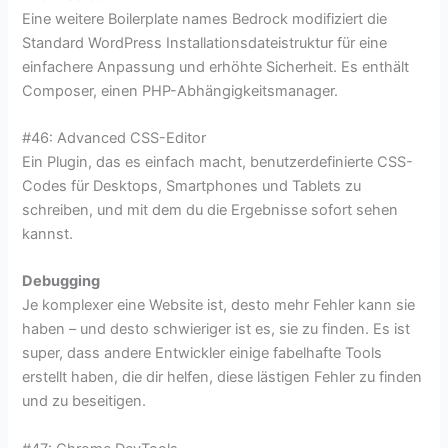
Eine weitere Boilerplate names Bedrock modifiziert die
Standard WordPress Installationsdateistruktur für eine
einfachere Anpassung und erhöhte Sicherheit. Es enthält
Composer, einen PHP-Abhängigkeitsmanager.
#46: Advanced CSS-Editor
Ein Plugin, das es einfach macht, benutzerdefinierte CSS-
Codes für Desktops, Smartphones und Tablets zu
schreiben, und mit dem du die Ergebnisse sofort sehen
kannst.
Debugging
Je komplexer eine Website ist, desto mehr Fehler kann sie
haben – und desto schwieriger ist es, sie zu finden. Es ist
super, dass andere Entwickler einige fabelhafte Tools
erstellt haben, die dir helfen, diese lästigen Fehler zu finden
und zu beseitigen.