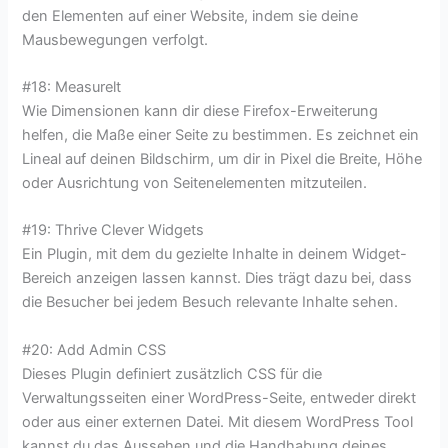
den Elementen auf einer Website, indem sie deine
Mausbewegungen verfolgt.
#18: Measurelt
Wie Dimensionen kann dir diese Firefox-Erweiterung
helfen, die Maße einer Seite zu bestimmen. Es zeichnet ein
Lineal auf deinen Bildschirm, um dir in Pixel die Breite, Höhe
oder Ausrichtung von Seitenelementen mitzuteilen.
#19: Thrive Clever Widgets
Ein Plugin, mit dem du gezielte Inhalte in deinem Widget-
Bereich anzeigen lassen kannst. Dies trägt dazu bei, dass
die Besucher bei jedem Besuch relevante Inhalte sehen.
#20: Add Admin CSS
Dieses Plugin definiert zusätzlich CSS für die
Verwaltungsseiten einer WordPress-Seite, entweder direkt
oder aus einer externen Datei. Mit diesem WordPress Tool
kannst du das Aussehen und die Handhabung deines