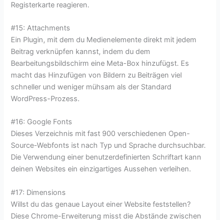
Registerkarte reagieren.
#15: Attachments
Ein Plugin, mit dem du Medienelemente direkt mit jedem
Beitrag verknüpfen kannst, indem du dem
Bearbeitungsbildschirm eine Meta-Box hinzufügst. Es
macht das Hinzufügen von Bildern zu Beiträgen viel
schneller und weniger mühsam als der Standard
WordPress-Prozess.
#16: Google Fonts
Dieses Verzeichnis mit fast 900 verschiedenen Open-
Source-Webfonts ist nach Typ und Sprache durchsuchbar.
Die Verwendung einer benutzerdefinierten Schriftart kann
deinen Websites ein einzigartiges Aussehen verleihen.
#17: Dimensions
Willst du das genaue Layout einer Website feststellen?
Diese Chrome-Erweiterung misst die Abstände zwischen