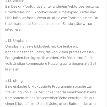
#12: Sketch
Ein Design-Toolkit, das unter anderem Vektorbearbeitung,
Pixeldarstellung, Exportvorlagen, Prototyping, Gitter und
Hilfslinien umfasst. Wenn du alle diese Tools an einem Ort
hast, kannst du Zeit sparen, indem Sie sie stückweise
integrierst.
#13: Unplash
Unsplash ist eine Bibliothek mit kostenlosen,
hochauflösenden Fotos, die von vielen professionellen
Fotografen bereitgestellt wurden. Alle Bilder sind für die
vollständige kommerzielle Nutzung auf unbegrenzte Zeit
lizenziert.
#14: uilang
Eine einfache UI-fokussierte Programmiersprache zur
Steuerung von CSS. Mit ihr kannst du benutzerdefinierte
Komponenten der Benutzeroberfläche erstellen, die auf
einen Klick auf eine Schaltfläche, einen Button oder eine