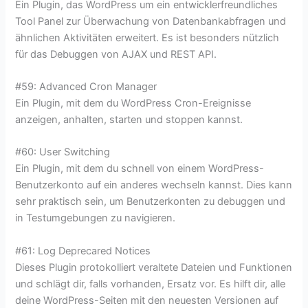
Ein Plugin, das WordPress um ein entwicklerfreundliches
Tool Panel zur Überwachung von Datenbankabfragen und
ähnlichen Aktivitäten erweitert. Es ist besonders nützlich
für das Debuggen von AJAX und REST API.
#59: Advanced Cron Manager
Ein Plugin, mit dem du WordPress Cron-Ereignisse
anzeigen, anhalten, starten und stoppen kannst.
#60: User Switching
Ein Plugin, mit dem du schnell von einem WordPress-
Benutzerkonto auf ein anderes wechseln kannst. Dies kann
sehr praktisch sein, um Benutzerkonten zu debuggen und
in Testumgebungen zu navigieren.
#61: Log Deprecared Notices
Dieses Plugin protokolliert veraltete Dateien und Funktionen
und schlägt dir, falls vorhanden, Ersatz vor. Es hilft dir, alle
deine WordPress-Seiten mit den neuesten Versionen auf