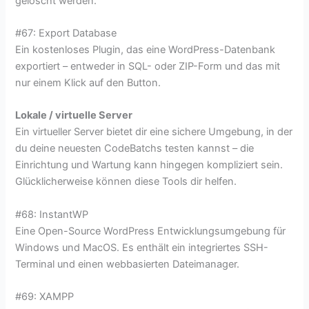
gelöscht werden.
#67: Export Database
Ein kostenloses Plugin, das eine WordPress-Datenbank
exportiert – entweder in SQL- oder ZIP-Form und das mit
nur einem Klick auf den Button.
Lokale / virtuelle Server
Ein virtueller Server bietet dir eine sichere Umgebung, in der
du deine neuesten CodeBatchs testen kannst – die
Einrichtung und Wartung kann hingegen kompliziert sein.
Glücklicherweise können diese Tools dir helfen.
#68: InstantWP
Eine Open-Source WordPress Entwicklungsumgebung für
Windows und MacOS. Es enthält ein integriertes SSH-
Terminal und einen webbasierten Dateimanager.
#69: XAMPP