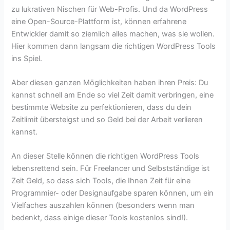
zu lukrativen Nischen für Web-Profis. Und da WordPress
eine Open-Source-Plattform ist, können erfahrene
Entwickler damit so ziemlich alles machen, was sie wollen.
Hier kommen dann langsam die richtigen WordPress Tools
ins Spiel.
Aber diesen ganzen Möglichkeiten haben ihren Preis: Du
kannst schnell am Ende so viel Zeit damit verbringen, eine
bestimmte Website zu perfektionieren, dass du dein
Zeitlimit übersteigst und so Geld bei der Arbeit verlieren
kannst.
An dieser Stelle können die richtigen WordPress Tools
lebensrettend sein. Für Freelancer und Selbstständige ist
Zeit Geld, so dass sich Tools, die Ihnen Zeit für eine
Programmier- oder Designaufgabe sparen können, um ein
Vielfaches auszahlen können (besonders wenn man
bedenkt, dass einige dieser Tools kostenlos sind!).