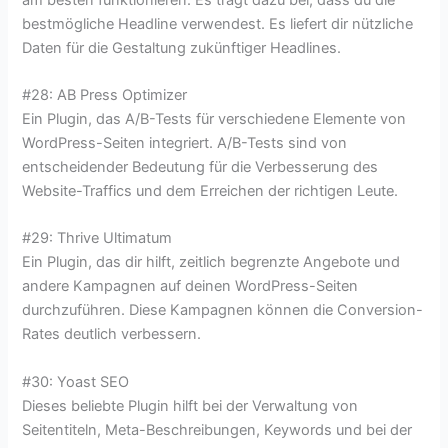
bestmögliche Headline verwendest. Es liefert dir nützliche
Daten für die Gestaltung zukünftiger Headlines.
#28: AB Press Optimizer
Ein Plugin, das A/B-Tests für verschiedene Elemente von
WordPress-Seiten integriert. A/B-Tests sind von
entscheidender Bedeutung für die Verbesserung des
Website-Traffics und dem Erreichen der richtigen Leute.
#29: Thrive Ultimatum
Ein Plugin, das dir hilft, zeitlich begrenzte Angebote und
andere Kampagnen auf deinen WordPress-Seiten
durchzuführen. Diese Kampagnen können die Conversion-
Rates deutlich verbessern.
#30: Yoast SEO
Dieses beliebte Plugin hilft bei der Verwaltung von
Seitentiteln, Meta-Beschreibungen, Keywords und bei der