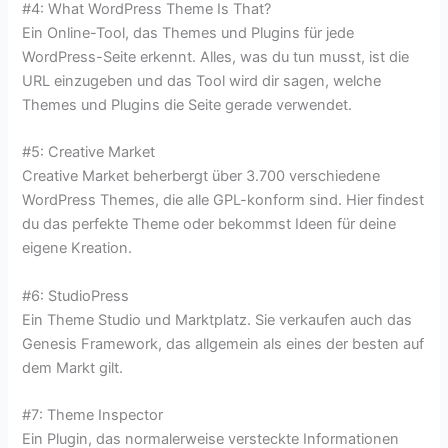
#4: What WordPress Theme Is That?
Ein Online-Tool, das Themes und Plugins für jede
WordPress-Seite erkennt. Alles, was du tun musst, ist die
URL einzugeben und das Tool wird dir sagen, welche
Themes und Plugins die Seite gerade verwendet.
#5: Creative Market
Creative Market beherbergt über 3.700 verschiedene
WordPress Themes, die alle GPL-konform sind. Hier findest
du das perfekte Theme oder bekommst Ideen für deine
eigene Kreation.
#6: StudioPress
Ein Theme Studio und Marktplatz. Sie verkaufen auch das
Genesis Framework, das allgemein als eines der besten auf
dem Markt gilt.
#7: Theme Inspector
Ein Plugin, das normalerweise versteckte Informationen