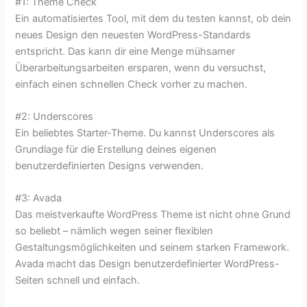
#1: Theme Check
Ein automatisiertes Tool, mit dem du testen kannst, ob dein
neues Design den neuesten WordPress-Standards
entspricht. Das kann dir eine Menge mühsamer
Überarbeitungsarbeiten ersparen, wenn du versuchst,
einfach einen schnellen Check vorher zu machen.
#2: Underscores
Ein beliebtes Starter-Theme. Du kannst Underscores als
Grundlage für die Erstellung deines eigenen
benutzerdefinierten Designs verwenden.
#3: Avada
Das meistverkaufte WordPress Theme ist nicht ohne Grund
so beliebt – nämlich wegen seiner flexiblen
Gestaltungsmöglichkeiten und seinem starken Framework.
Avada macht das Design benutzerdefinierter WordPress-
Seiten schnell und einfach.