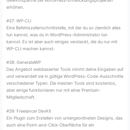
Gewinnspanne bei WordPress-Entwicklungsprojekten
erhöhen.
#37: WP-CLI
Eine Befehlszeilenschnittstelle, mit der du so ziemlich alles
tun kannst, was du in WordPress-Administrator tun
kannst. Es ist aber auch einiges versteckt, die du nur mit
WP-CLI machen kannst.
#38: GenerateWP
Das Angebot webbasierter Tools nimmt deine Eingaben auf
und verwandelt sie in gültige WordPress-Code-Ausschnitte
verschiedener Typen. Die meisten Tools sind kostenlos,
aber einige funktionieren nur mit einer Premium-
Mitgliedschaft.
#39: Freelancer DevKit
Ein Plugin zum Erstellen von untergeordneten Designs, das
auch eine Point-and-Click-Oberfläche für ein