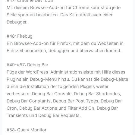
#47: Chrome DevTools
Mit diesem Browser-Add-on für Chrome kannst du jede
Seite spontan bearbeiten. Das Kit enthält auch einen
Debugger.
#48: Firebug
Ein Browser-Add-on für Firefox, mit dem du Webseiten in
Echtzeit bearbeiten, debuggen und überwachen kannst.
#49-#57: Debug Bar
Füge der WordPress-Administrationsleiste mit Hilfe dieses
Plugins ein Debug-Menü hinzu. Du kannst die Debug-Leiste
durch die Installation der folgenden Plugins weiter
verbessern: Debug Bar Console, Debug Bar Shortcodes,
Debug Bar Constants, Debug Bar Post Types, Debug Bar
Cron, Debug Bar Actions und Filter Add On, Debug Bar
Transients und Debug Bar Requests.
#58: Query Monitor