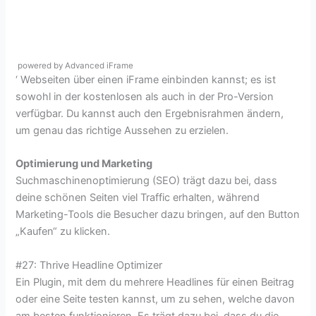
powered by Advanced iFrame
‘ Webseiten über einen iFrame einbinden kannst; es ist
sowohl in der kostenlosen als auch in der Pro-Version
verfügbar. Du kannst auch den Ergebnisrahmen ändern,
um genau das richtige Aussehen zu erzielen.
Optimierung und Marketing
Suchmaschinenoptimierung (SEO) trägt dazu bei, dass
deine schönen Seiten viel Traffic erhalten, während
Marketing-Tools die Besucher dazu bringen, auf den Button
„Kaufen“ zu klicken.
#27: Thrive Headline Optimizer
Ein Plugin, mit dem du mehrere Headlines für einen Beitrag
oder eine Seite testen kannst, um zu sehen, welche davon
am besten funktionieren. Es trägt dazu bei, dass du die