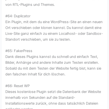
von RTL-Plugins und Themes.
#64: Duplicator
Ein Plugin, mit dem du eine WordPress-Site an einen neuen
Ort verschieben oder klonen kannst. Du kannst damit eine
Live-Site ganz einfach zu einem Localhost- oder Sandbox-
Standort verschieben, um sie zu testen.
#65: FakerPress
Dank dieses Plugins kannst du schnell und einfach Text,
Bilder, Anhänge und andere Inhalte zum Testen erstellen.
Sobald du mit dem Testen der Website fertig bist, kann sie
den falschen Inhalt für dich löschen.
#66: Reset WP
Dieses kostenlose Plugin setzt die Datenbank der Website
innerhalb von Sekunden auf die Standard-
Installationswerte zurück, ohne dass tatsächlich Dateien