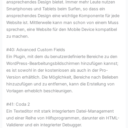
ansprechendes Design bietet. Immer mehr Leute nutzen
Smartphones und Tablets beim Surfen, so dass ein
ansprechendes Design eine wichtige Komponente für jede
Website ist. Mittlerweile kann man schon von einem Muss
sprechen, eine Website für den Mobile Device kompatibel
zu machen.
#40: Advanced Custom Fields
Ein Plugin, mit dem du benutzerdefinierte Bereiche zu den
WordPress-Bearbeitungsbildschirmen hinzufügen kannst;
es ist sowohl in der kostenlosen als auch in der Pro-
Version erhältlich. Die Möglichkeit, Bereiche nach Belieben
hinzuzufügen und zu entfernen, kann die Erstellung von
Vorlagen erheblich beschleunigen.
#41: Coda 2
Ein Texteditor mit stark integriertem Datei-Management
und einer Reihe von Hilfsprogrammen, darunter ein HTML-
Validierer und ein integrierter Debugger.