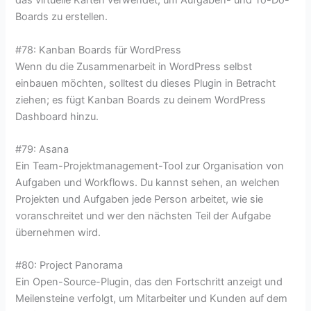
das virtuelle Karten verwendet, um Aufgaben- und To-Do-
Boards zu erstellen.
#78: Kanban Boards für WordPress
Wenn du die Zusammenarbeit in WordPress selbst
einbauen möchten, solltest du dieses Plugin in Betracht
ziehen; es fügt Kanban Boards zu deinem WordPress
Dashboard hinzu.
#79: Asana
Ein Team-Projektmanagement-Tool zur Organisation von
Aufgaben und Workflows. Du kannst sehen, an welchen
Projekten und Aufgaben jede Person arbeitet, wie sie
voranschreitet und wer den nächsten Teil der Aufgabe
übernehmen wird.
#80: Project Panorama
Ein Open-Source-Plugin, das den Fortschritt anzeigt und
Meilensteine verfolgt, um Mitarbeiter und Kunden auf dem