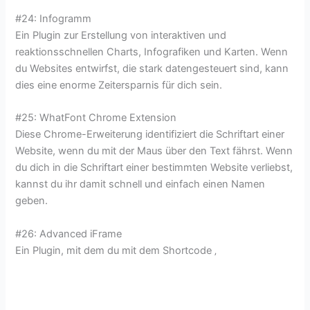
#24: Infogramm
Ein Plugin zur Erstellung von interaktiven und
reaktionsschnellen Charts, Infografiken und Karten. Wenn
du Websites entwirfst, die stark datengesteuert sind, kann
dies eine enorme Zeitersparnis für dich sein.
#25: WhatFont Chrome Extension
Diese Chrome-Erweiterung identifiziert die Schriftart einer
Website, wenn du mit der Maus über den Text fährst. Wenn
du dich in die Schriftart einer bestimmten Website verliebst,
kannst du ihr damit schnell und einfach einen Namen
geben.
#26: Advanced iFrame
Ein Plugin, mit dem du mit dem Shortcode ‚