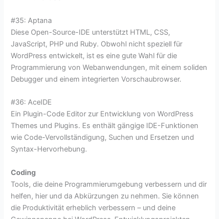
#35: Aptana
Diese Open-Source-IDE unterstützt HTML, CSS,
JavaScript, PHP und Ruby. Obwohl nicht speziell für
WordPress entwickelt, ist es eine gute Wahl für die
Programmierung von Webanwendungen, mit einem soliden
Debugger und einem integrierten Vorschaubrowser.
#36: AceIDE
Ein Plugin-Code Editor zur Entwicklung von WordPress
Themes und Plugins. Es enthält gängige IDE-Funktionen
wie Code-Vervollständigung, Suchen und Ersetzen und
Syntax-Hervorhebung.
Coding
Tools, die deine Programmierumgebung verbessern und dir
helfen, hier und da Abkürzungen zu nehmen. Sie können
die Produktivität erheblich verbessern – und deine