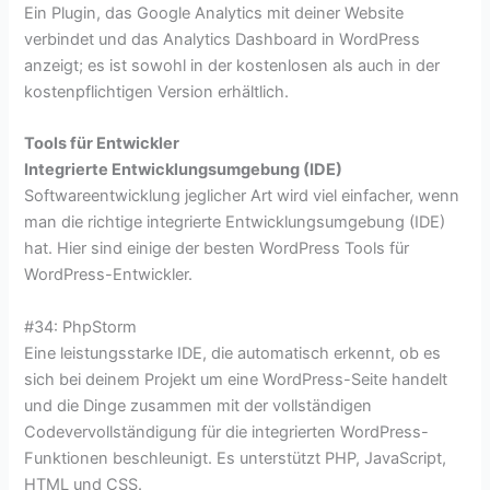
Ein Plugin, das Google Analytics mit deiner Website
verbindet und das Analytics Dashboard in WordPress
anzeigt; es ist sowohl in der kostenlosen als auch in der
kostenpflichtigen Version erhältlich.
Tools für Entwickler
Integrierte Entwicklungsumgebung (IDE)
Softwareentwicklung jeglicher Art wird viel einfacher, wenn
man die richtige integrierte Entwicklungsumgebung (IDE)
hat. Hier sind einige der besten WordPress Tools für
WordPress-Entwickler.
#34: PhpStorm
Eine leistungsstarke IDE, die automatisch erkennt, ob es
sich bei deinem Projekt um eine WordPress-Seite handelt
und die Dinge zusammen mit der vollständigen
Codevervollständigung für die integrierten WordPress-
Funktionen beschleunigt. Es unterstützt PHP, JavaScript,
HTML und CSS.