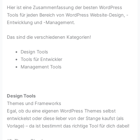
Hier ist eine Zusammenfassung der besten WordPress
Tools für jeden Bereich von WordPress Website-Design, -
Entwicklung und -Management.
Das sind die verschiedenen Kategorien!
Design Tools
Tools für Entwickler
Management Tools
Design Tools
Themes und Frameworks
Egal, ob du eine eigenen WordPress Themes selbst
entwickelst oder diese lieber von der Stange kaufst (als
Vorlage) – da ist bestimmt das richtige Tool für dich dabei!