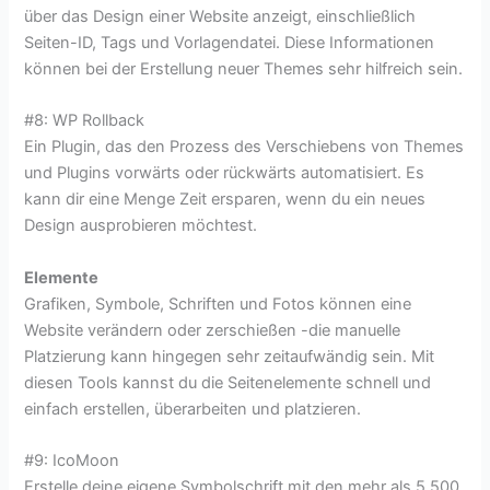
über das Design einer Website anzeigt, einschließlich
Seiten-ID, Tags und Vorlagendatei. Diese Informationen
können bei der Erstellung neuer Themes sehr hilfreich sein.
#8: WP Rollback
Ein Plugin, das den Prozess des Verschiebens von Themes
und Plugins vorwärts oder rückwärts automatisiert. Es
kann dir eine Menge Zeit ersparen, wenn du ein neues
Design ausprobieren möchtest.
Elemente
Grafiken, Symbole, Schriften und Fotos können eine
Website verändern oder zerschießen -die manuelle
Platzierung kann hingegen sehr zeitaufwändig sein. Mit
diesen Tools kannst du die Seitenelemente schnell und
einfach erstellen, überarbeiten und platzieren.
#9: IcoMoon
Erstelle deine eigene Symbolschrift mit den mehr als 5.500