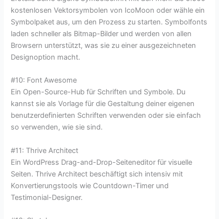
kostenlosen Vektorsymbolen von IcoMoon oder wähle ein
Symbolpaket aus, um den Prozess zu starten. Symbolfonts
laden schneller als Bitmap-Bilder und werden von allen
Browsern unterstützt, was sie zu einer ausgezeichneten
Designoption macht.
#10: Font Awesome
Ein Open-Source-Hub für Schriften und Symbole. Du
kannst sie als Vorlage für die Gestaltung deiner eigenen
benutzerdefinierten Schriften verwenden oder sie einfach
so verwenden, wie sie sind.
#11: Thrive Architect
Ein WordPress Drag-and-Drop-Seiteneditor für visuelle
Seiten. Thrive Architect beschäftigt sich intensiv mit
Konvertierungstools wie Countdown-Timer und
Testimonial-Designer.