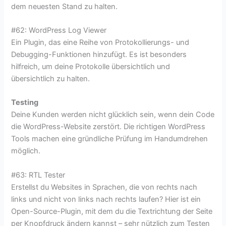
dem neuesten Stand zu halten.
#62: WordPress Log Viewer
Ein Plugin, das eine Reihe von Protokollierungs- und
Debugging-Funktionen hinzufügt. Es ist besonders
hilfreich, um deine Protokolle übersichtlich und
übersichtlich zu halten.
Testing
Deine Kunden werden nicht glücklich sein, wenn dein Code
die WordPress-Website zerstört. Die richtigen WordPress
Tools machen eine gründliche Prüfung im Handumdrehen
möglich.
#63: RTL Tester
Erstellst du Websites in Sprachen, die von rechts nach
links und nicht von links nach rechts laufen? Hier ist ein
Open-Source-Plugin, mit dem du die Textrichtung der Seite
per Knopfdruck ändern kannst – sehr nützlich zum Testen