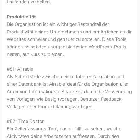
Laufenden zu halten.
Produktivität
Die Organisation ist ein wichtiger Bestandteil der
Produktivität deines Unternehmens und ermöglichen es dir,
Websites schneller und genauer zu erstellen. Diese Tools
können selbst den unorganisiertesten WordPress-Profis
helfen, auf Kurs zu bleiben.
#81: Airtable
Als Schnittstelle zwischen einer Tabellenkalkulation und
einer Datenbank ist Airtable ideal für die Organisation aller
Arten von Informationen. Spare Zeit durch die Verwendung
von Vorlagen wie Designvorlagen, Benutzer-Feedback-
Vorlagen oder Produktplanungsvorlagen.
#82: Time Doctor
Ein Zeiterfassungs-Tool, das dir hilft zu sehen, welche
Aktivitäten deine Arbeitszeiten auffressen. Durch den