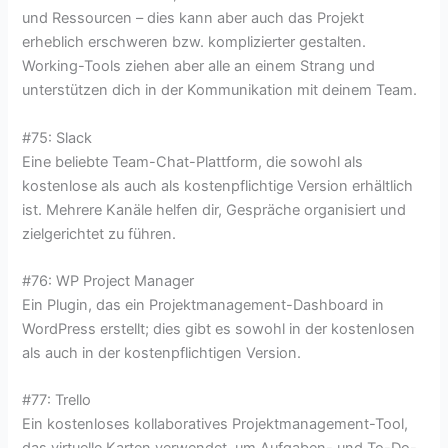
und Ressourcen – dies kann aber auch das Projekt
erheblich erschweren bzw. komplizierter gestalten.
Working-Tools ziehen aber alle an einem Strang und
unterstützen dich in der Kommunikation mit deinem Team.
#75: Slack
Eine beliebte Team-Chat-Plattform, die sowohl als
kostenlose als auch als kostenpflichtige Version erhältlich
ist. Mehrere Kanäle helfen dir, Gespräche organisiert und
zielgerichtet zu führen.
#76: WP Project Manager
Ein Plugin, das ein Projektmanagement-Dashboard in
WordPress erstellt; dies gibt es sowohl in der kostenlosen
als auch in der kostenpflichtigen Version.
#77: Trello
Ein kostenloses kollaboratives Projektmanagement-Tool,