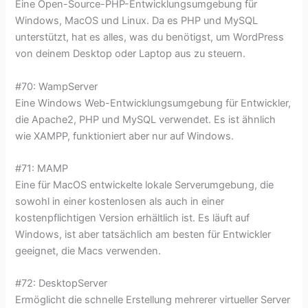
Eine Open-Source-PHP-Entwicklungsumgebung für
Windows, MacOS und Linux. Da es PHP und MySQL
unterstützt, hat es alles, was du benötigst, um WordPress
von deinem Desktop oder Laptop aus zu steuern.
#70: WampServer
Eine Windows Web-Entwicklungsumgebung für Entwickler,
die Apache2, PHP und MySQL verwendet. Es ist ähnlich
wie XAMPP, funktioniert aber nur auf Windows.
#71: MAMP
Eine für MacOS entwickelte lokale Serverumgebung, die
sowohl in einer kostenlosen als auch in einer
kostenpflichtigen Version erhältlich ist. Es läuft auf
Windows, ist aber tatsächlich am besten für Entwickler
geeignet, die Macs verwenden.
#72: DesktopServer
Ermöglicht die schnelle Erstellung mehrerer virtueller Server