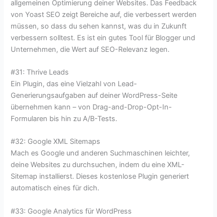
allgemeinen Optimierung deiner Websites. Das Feedback
von Yoast SEO zeigt Bereiche auf, die verbessert werden
müssen, so dass du sehen kannst, was du in Zukunft
verbessern solltest. Es ist ein gutes Tool für Blogger und
Unternehmen, die Wert auf SEO-Relevanz legen.
#31: Thrive Leads
Ein Plugin, das eine Vielzahl von Lead-
Generierungsaufgaben auf deiner WordPress-Seite
übernehmen kann – von Drag-and-Drop-Opt-In-
Formularen bis hin zu A/B-Tests.
#32: Google XML Sitemaps
Mach es Google und anderen Suchmaschinen leichter,
deine Websites zu durchsuchen, indem du eine XML-
Sitemap installierst. Dieses kostenlose Plugin generiert
automatisch eines für dich.
#33: Google Analytics für WordPress