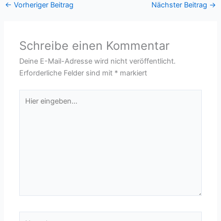
←
Vorheriger Beitrag
Nächster Beitrag
→
Schreibe einen Kommentar
Deine E-Mail-Adresse wird nicht veröffentlicht.
Erforderliche Felder sind mit
*
markiert
Hier
eingeben…
Name*