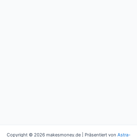
Copyright © 2026 makesmoney.de | Präsentiert von
Astra-