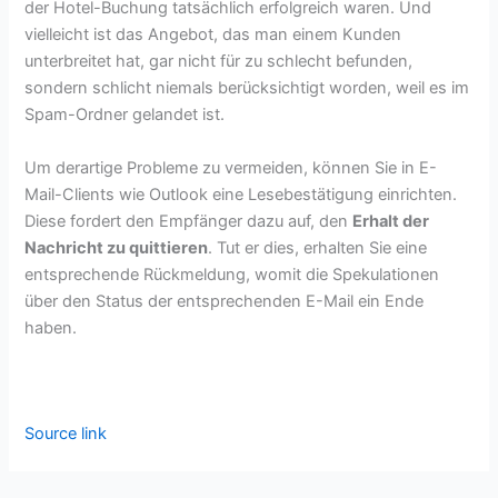
der Hotel-Buchung tatsächlich erfolgreich waren. Und
vielleicht ist das Angebot, das man einem Kunden
unterbreitet hat, gar nicht für zu schlecht befunden,
sondern schlicht niemals berücksichtigt worden, weil es im
Spam-Ordner gelandet ist.
Um derartige Probleme zu vermeiden, können Sie in E-
Mail-Clients wie Outlook eine Lesebestätigung einrichten.
Diese fordert den Empfänger dazu auf, den
Erhalt der
Nachricht zu quittieren
. Tut er dies, erhalten Sie eine
entsprechende Rückmeldung, womit die Spekulationen
über den Status der entsprechenden E-Mail ein Ende
haben.
Source link