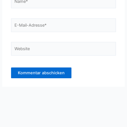
E-
Mail-
Adresse*
Website