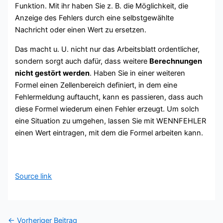
Funktion. Mit ihr haben Sie z. B. die Möglichkeit, die
Anzeige des Fehlers durch eine selbstgewählte
Nachricht oder einen Wert zu ersetzen.
Das macht u. U. nicht nur das Arbeitsblatt ordentlicher,
sondern sorgt auch dafür, dass weitere
Berechnungen
nicht gestört werden
. Haben Sie in einer weiteren
Formel einen Zellenbereich definiert, in dem eine
Fehlermeldung auftaucht, kann es passieren, dass auch
diese Formel wiederum einen Fehler erzeugt. Um solch
eine Situation zu umgehen, lassen Sie mit WENNFEHLER
einen Wert eintragen, mit dem die Formel arbeiten kann.
Source link
←
Vorheriger Beitrag