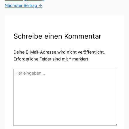
Nächster Beitrag
→
Schreibe einen Kommentar
Deine E-Mail-Adresse wird nicht veröffentlicht.
Erforderliche Felder sind mit
*
markiert
Hier
eingeben…