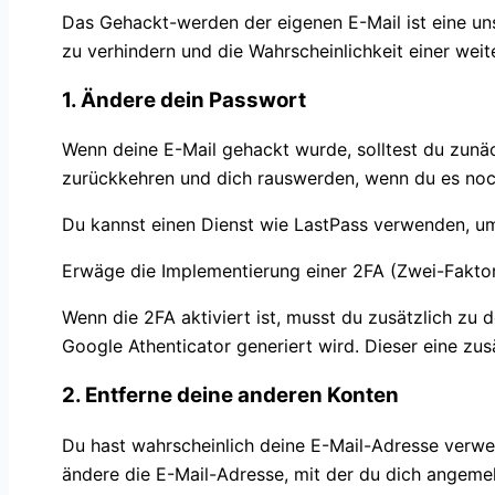
Das Gehackt-werden der eigenen E-Mail ist eine un
zu verhindern und die Wahrscheinlichkeit einer weit
1. Ändere dein Passwort
Wenn deine E-Mail gehackt wurde, solltest du zunä
zurückkehren und dich rauswerden, wenn du es noc
Du kannst einen Dienst wie LastPass verwenden, u
Erwäge die Implementierung einer 2FA (Zwei-Faktor
Wenn die 2FA aktiviert ist, musst du zusätzlich z
Google Athenticator generiert wird. Dieser eine zus
2. Entferne deine anderen Konten
Du hast wahrscheinlich deine E-Mail-Adresse verwen
ändere die E-Mail-Adresse, mit der du dich angemel