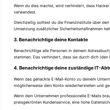
Wenn du dies machst, wird verhindert, dass Hacker
verwendest.
Gleichzeitig solltest du die Finanzinstitute über 
Umsetzung zusätzlicher Sicherheitsmaßnahmen helf
3. Benachrichtige deine Kontakte
Benachrichtige alle Personen in deinem Adressbuch,
stammen. Das verhindert, dass sie durch dich (den
4. Benachrichtige deine zuständige IT-Abt
Wenn das gehackte E-Mail-Konto zu deinem Unterneh
möglicherweise dein Konto wiederherstellen und ge
Wenn dein Unternehmen professionelle E-Mails bra
preisgekrönten Kundenservice, eine hohe Datensiche