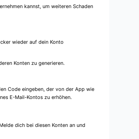
unternehmen kannst, um weiteren Schaden
acker wieder auf dein Konto
deren Konten zu generieren.
llen Code eingeben, der von der App wie
eines E-Mail-Kontos zu erhöhen.
 Melde dich bei diesen Konten an und