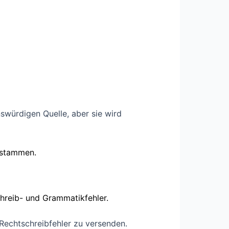
swürdigen Quelle, aber sie wird
e stammen.
schreib- und Grammatikfehler.
 Rechtschreibfehler zu versenden.