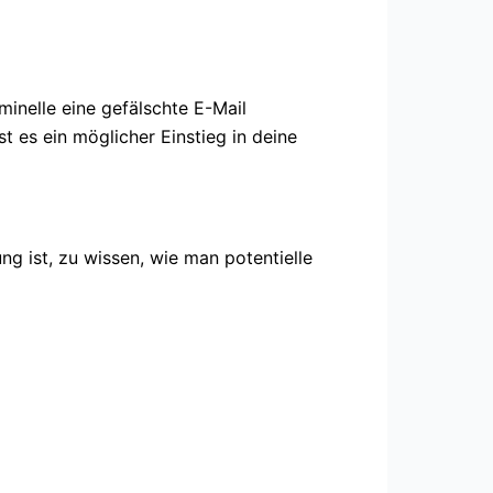
inelle eine gefälschte E-Mail
t es ein möglicher Einstieg in deine
g ist, zu wissen, wie man potentielle