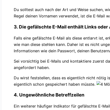
Du solltest auch nach der Art und Weise suchen, wi
Regel deinen Vornamen verwendet, ist die E-Mail wah
3. Die gefälschte E-Mail enthält Links ode
Falls eine gefälschte E-Mail als diese entlarvt ist
wie man diese stehlen kann. Daher ist es nicht ung
Informationen wie dein Passwort, deinen Benutzer
Sei vorsichtig bei E-Mails und kontaktiere zuerst 
angefordert haben.
Du wirst feststellen, dass es eigentlich nicht nötig
eigentlich schon gespeichert haben müsste.
4. Ungewöhnliche Betreffzeilen
Ein weiterer häufiger Indikator für gefälschte E-Mail