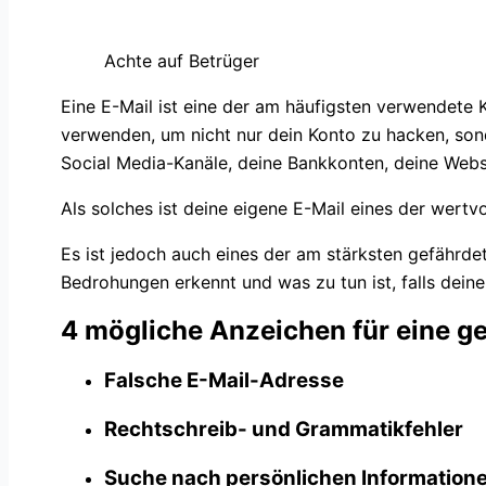
Achte auf Betrüger
Eine E-Mail ist eine der am häufigsten verwendete 
verwenden, um nicht nur dein Konto zu hacken, sonde
Social Media-Kanäle, deine Bankkonten, deine Web
Als solches ist deine eigene E-Mail eines der wertvol
Es ist jedoch auch eines der am stärksten gefährde
Bedrohungen erkennt und was zu tun ist, falls deine
4 mögliche Anzeichen für eine ge
Falsche E-Mail-Adresse
Rechtschreib- und Grammatikfehler
Suche nach persönlichen Information