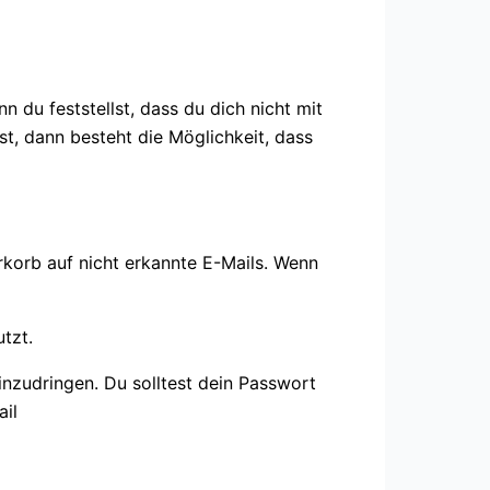
 du feststellst, dass du dich nicht mit
t, dann besteht die Möglichkeit, dass
rkorb auf nicht erkannte E-Mails. Wenn
tzt.
einzudringen. Du solltest dein Passwort