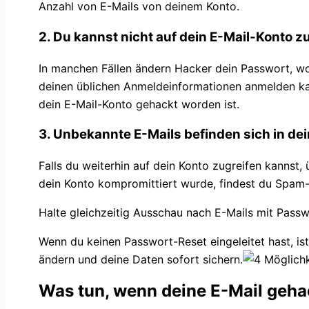
Anzahl von E-Mails von deinem Konto.
2. Du kannst nicht auf dein E-Mail-Konto z
In manchen Fällen ändern Hacker dein Passwort, wod
deinen üblichen Anmeldeinformationen anmelden kann
dein E-Mail-Konto gehackt worden ist.
3. Unbekannte E-Mails befinden sich in 
Falls du weiterhin auf dein Konto zugreifen kannst
dein Konto kompromittiert wurde, findest du Spam-
Halte gleichzeitig Ausschau nach E-Mails mit Passw
Wenn du keinen Passwort-Reset eingeleitet hast, ist
ändern und deine Daten sofort sichern.
Was tun, wenn deine E-Mail geh