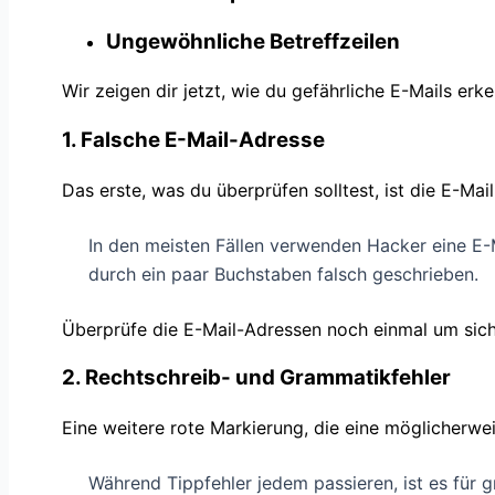
Ungewöhnliche Betreffzeilen
Wir zeigen dir jetzt, wie du gefährliche E-Mails erk
1. Falsche E-Mail-Adresse
Das erste, was du überprüfen solltest, ist die E-Ma
In den meisten Fällen verwenden Hacker eine E-M
durch ein paar Buchstaben falsch geschrieben.
Überprüfe die E-Mail-Adressen noch einmal um siche
2. Rechtschreib- und Grammatikfehler
Eine weitere rote Markierung, die eine möglicherwei
Während Tippfehler jedem passieren, ist es für 