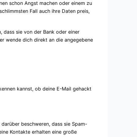
können schon Angst machen oder einem zu
chlimmsten Fall auch ihre Daten preis,
, dass sie von der Bank oder einer
der wende dich direkt an die angegebene
rkennen kannst, ob deine E-Mail gehackt
h darüber beschweren, dass sie Spam-
ine Kontakte erhalten eine große