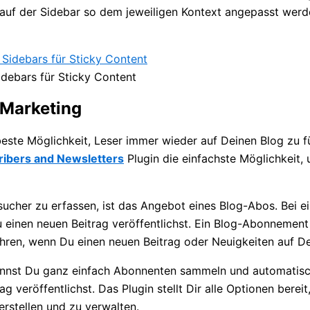
auf der Sidebar so dem jeweiligen Kontext angepasst werd
idebars für Sticky Content
 Marketing
 beste Möglichkeit, Leser immer wieder auf Deinen Blog zu 
ribers and Newsletters
Plugin die einfachste Möglichkeit
sucher zu erfassen, ist das Angebot eines Blog-Abos. Bei 
 einen neuen Beitrag veröffentlichst. Ein Blog-Abonnement
hren, wenn Du einen neuen Beitrag oder Neuigkeiten auf De
kannst Du ganz einfach Abonnenten sammeln und automatisc
 veröffentlichst. Das Plugin stellt Dir alle Optionen bereit
rstellen und zu verwalten.