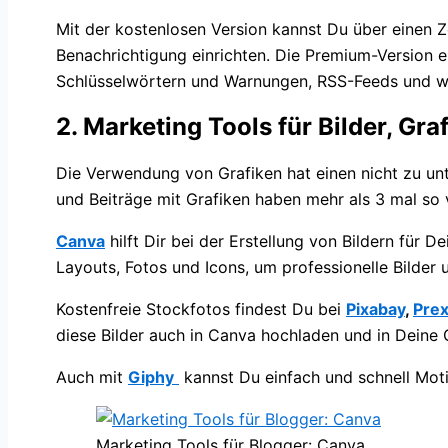
Mit der kostenlosen Version kannst Du über einen 
Benachrichtigung einrichten. Die Premium-Version 
Schlüsselwörtern und Warnungen, RSS-Feeds und we
2. Marketing Tools für Bilder, G
Die Verwendung von Grafiken hat einen nicht zu unte
und Beiträge mit Grafiken haben mehr als 3 mal so v
Canva
hilft Dir bei der Erstellung von Bildern für 
Layouts, Fotos und Icons, um professionelle Bilder 
Kostenfreie Stockfotos findest Du bei
Pixabay
,
Prex
diese Bilder auch in Canva hochladen und in Deine G
Auch mit
Giphy
kannst Du einfach und schnell Mot
Marketing Tools für Blogger: Canva