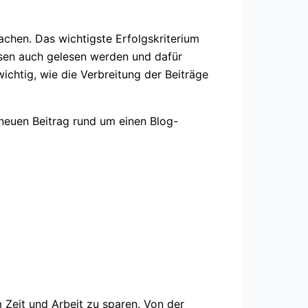
achen. Das wichtigste Erfolgskriterium
müssen auch gelesen werden und dafür
chtig, wie die Verbreitung der Beiträge
neuen Beitrag rund um einen Blog-
m Zeit und Arbeit zu sparen. Von der