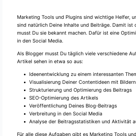
Marketing Tools und Plugins sind wichtige Helfer, 
sind natürlich Deine Inhalte und Beiträge. Damit is
musst Du sie bekannt machen. Dafür ist eine Optimi
in den Social Media.
Als Blogger musst Du täglich viele verschiedene A
Artikel sehen in etwa so aus:
Ideenentwicklung zu einem interessanten The
Visualisierung Deiner Contentideen mit Bildern
Strukturierung und Optimierung des Beitrags
SEO-Optimierung des Artikels
Veröffentlichung Deines Blog-Beitrags
Verbreitung in den Social Media
Analyse der Beitragsstatistiken und Aktivität 
Für alle diese Aufgaben gibt es Marketing Tools und