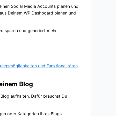
Deinen Social Media Accounts planen und
kt aus Deinem WP Dashboard planen und
 zu sparen und generiert mehr
ungsmöglichkeiten und Funktionalitäten
Deinem Blog
 Blog aufhalten. Dafür brauchst Du
ägen oder Kategorien Ihres Blogs