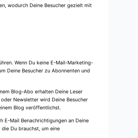
en, wodurch Deine Besucher gezielt mit
führen. Wenn Du keine E-Mail-Marketing-
, um Deine Besucher zu Abonnenten und
einem Blog-Abo erhalten Deine Leser
 oder Newsletter wird Deine Besucher
inem Blog veröffentlichst.
h E-Mail Benachrichtigungen an Deine
, die Du brauchst, um eine