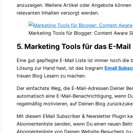
anzuzeigen. Weitere Artikel oder Angebote können 
relevanten Inhalten versorgt werden.
Marketing Tools für Blogger: Content Aware S
5. Marketing Tools für das E-Mail
Eine gut gepflegte E-Mail Liste ist immer noch die
Lösung zur Hand hast, ist das Icegram
E
mail Subsc
treuen Blog Lesern zu machen.
Der einfachste Weg, die E-Mail-Adressen Deiner Be
automatisch eine E-Mail-Benachrichtigung, wenn Du
regelmäßig motivieren, auf Deinen Blog zurückzuke
Mit diesem EMail Subscriber & Newsletter Plugin 
Abonnentenliste senden, wenn Du einen neuen Beitrag
Abonnentenliste von Deinen Website-Besuchern zu e