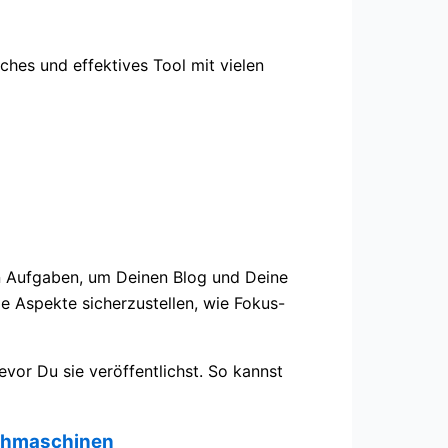
aches und effektives Tool mit vielen
en Aufgaben, um Deinen Blog und Deine
e Aspekte sicherzustellen, wie Fokus-
vor Du sie veröffentlichst. So kannst