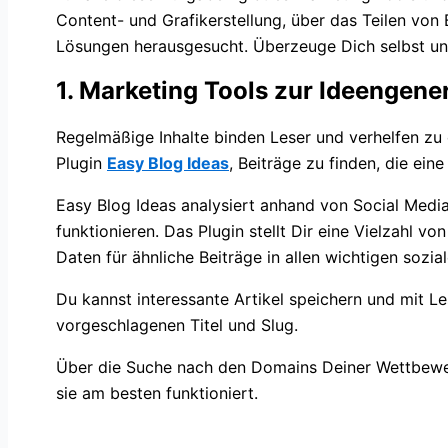
Content- und Grafikerstellung, über das Teilen von 
Lösungen herausgesucht. Überzeuge Dich selbst und
1. Marketing Tools zur Ideengene
Regelmäßige Inhalte binden Leser und verhelfen zu 
Plugin
Easy Blog Ideas
, Beiträge zu finden, die ei
Easy Blog Ideas analysiert anhand von Social Med
funktionieren. Das Plugin stellt Dir eine Vielzahl v
Daten für ähnliche Beiträge in allen wichtigen sozia
Du kannst interessante Artikel speichern und mit L
vorgeschlagenen Titel und Slug.
Über die Suche nach den Domains Deiner Wettbewer
sie am besten funktioniert.