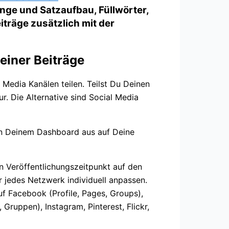
nge und Satzaufbau, Füllwörter,
räge zusätzlich mit der
einer Beiträge
 Media Kanälen teilen. Teilst Du Deinen
r. Die Alternative sind Social Media
von Deinem Dashboard aus auf Deine
en Veröffentlichungszeitpunkt auf den
jedes Netzwerk individuell anpassen.
f Facebook (Profile, Pages, Groups),
 Gruppen), Instagram, Pinterest, Flickr,