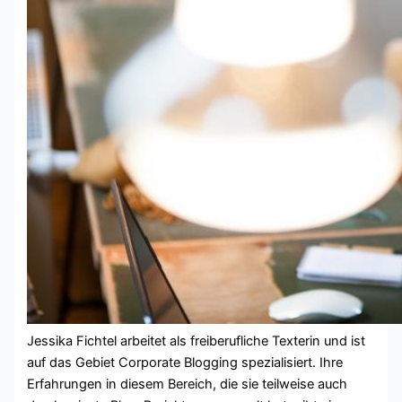
Jessika Fichtel arbeitet als freiberufliche Texterin und ist
auf das Gebiet Corporate Blogging spezialisiert. Ihre
Erfahrungen in diesem Bereich, die sie teilweise auch