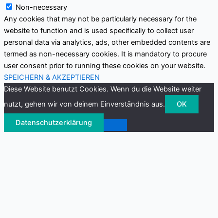
Non-necessary
Any cookies that may not be particularly necessary for the
website to function and is used specifically to collect user
personal data via analytics, ads, other embedded contents are
termed as non-necessary cookies. It is mandatory to procure
user consent prior to running these cookies on your website.
SPEICHERN & AKZEPTIEREN
Diese Website benutzt Cookies. Wenn du die Website weiter
nutzt, gehen wir von deinem Einverständnis aus.
OK
Datenschutzerklärung