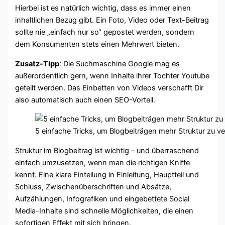
Hierbei ist es natürlich wichtig, dass es immer einen
inhaltlichen Bezug gibt. Ein Foto, Video oder Text-Beitrag
sollte nie „einfach nur so“ gepostet werden, sondern
dem Konsumenten stets einen Mehrwert bieten.
Zusatz-Tipp
: Die Suchmaschine Google mag es
außerordentlich gern, wenn Inhalte ihrer Tochter Youtube
geteilt werden. Das Einbetten von Videos verschafft Dir
also automatisch auch einen SEO-Vorteil.
5 einfache Tricks, um Blogbeiträgen mehr Struktur zu ve
Struktur im Blogbeitrag ist wichtig – und überraschend
einfach umzusetzen, wenn man die richtigen Kniffe
kennt. Eine klare Einteilung in Einleitung, Hauptteil und
Schluss, Zwischenüberschriften und Absätze,
Aufzählungen, Infografiken und eingebettete Social
Media-Inhalte sind schnelle Möglichkeiten, die einen
sofortigen Effekt mit sich bringen.