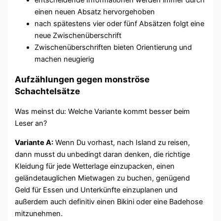
entscheidende Informationen werden immer durch
einen neuen Absatz hervorgehoben
nach spätestens vier oder fünf Absätzen folgt eine
neue Zwischenüberschrift
Zwischenüberschriften bieten Orientierung und
machen neugierig
Aufzählungen gegen monströse
Schachtelsätze
Was meinst du: Welche Variante kommt besser beim
Leser an?
Variante A:
Wenn Du vorhast, nach Island zu reisen,
dann musst du unbedingt daran denken, die richtige
Kleidung für jede Wetterlage einzupacken, einen
geländetauglichen Mietwagen zu buchen, genügend
Geld für Essen und Unterkünfte einzuplanen und
außerdem auch definitiv einen Bikini oder eine Badehose
mitzunehmen.