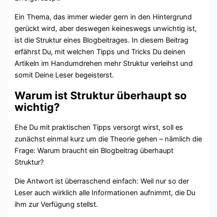
Ein Thema, das immer wieder gern in den Hintergrund
gerückt wird, aber deswegen keineswegs unwichtig ist,
ist die Struktur eines Blogbeitrages. In diesem Beitrag
erfährst Du, mit welchen Tipps und Tricks Du deinen
Artikeln im Handumdrehen mehr Struktur verleihst und
somit Deine Leser begeisterst.
Warum ist Struktur überhaupt so
wichtig?
Ehe Du mit praktischen Tipps versorgt wirst, soll es
zunächst einmal kurz um die Theorie gehen – nämlich die
Frage: Warum braucht ein Blogbeitrag überhaupt
Struktur?
Die Antwort ist überraschend einfach: Weil nur so der
Leser auch wirklich alle Informationen aufnimmt, die Du
ihm zur Verfügung stellst.