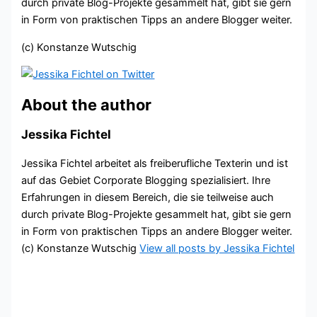
durch private Blog-Projekte gesammelt hat, gibt sie gern
in Form von praktischen Tipps an andere Blogger weiter.
(c) Konstanze Wutschig
About the author
Jessika Fichtel
Jessika Fichtel arbeitet als freiberufliche Texterin und ist
auf das Gebiet Corporate Blogging spezialisiert. Ihre
Erfahrungen in diesem Bereich, die sie teilweise auch
durch private Blog-Projekte gesammelt hat, gibt sie gern
in Form von praktischen Tipps an andere Blogger weiter.
(c) Konstanze Wutschig
View all posts by Jessika Fichtel