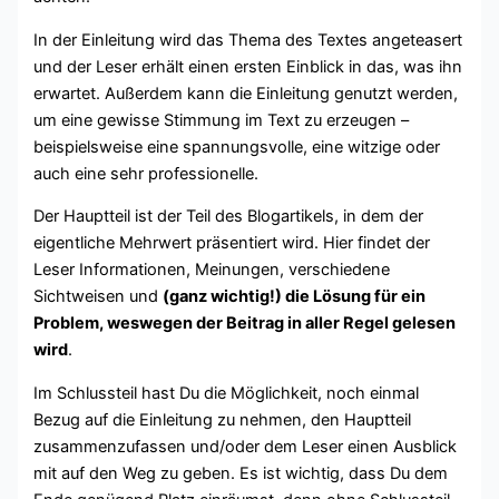
In der Einleitung wird das Thema des Textes angeteasert
und der Leser erhält einen ersten Einblick in das, was ihn
erwartet. Außerdem kann die Einleitung genutzt werden,
um eine gewisse Stimmung im Text zu erzeugen –
beispielsweise eine spannungsvolle, eine witzige oder
auch eine sehr professionelle.
Der Hauptteil ist der Teil des Blogartikels, in dem der
eigentliche Mehrwert präsentiert wird. Hier findet der
Leser Informationen, Meinungen, verschiedene
Sichtweisen und
(ganz wichtig!) die Lösung für ein
Problem, weswegen der Beitrag in aller Regel gelesen
wird
.
Im Schlussteil hast Du die Möglichkeit, noch einmal
Bezug auf die Einleitung zu nehmen, den Hauptteil
zusammenzufassen und/oder dem Leser einen Ausblick
mit auf den Weg zu geben. Es ist wichtig, dass Du dem