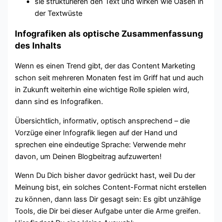
sie strukturieren den Text und wirken wie Oasen in
der Textwüste
Infografiken als optische Zusammenfassung
des Inhalts
Wenn es einen Trend gibt, der das Content Marketing
schon seit mehreren Monaten fest im Griff hat und auch
in Zukunft weiterhin eine wichtige Rolle spielen wird,
dann sind es Infografiken.
Übersichtlich, informativ, optisch ansprechend – die
Vorzüge einer Infografik liegen auf der Hand und
sprechen eine eindeutige Sprache: Verwende mehr
davon, um Deinen Blogbeitrag aufzuwerten!
Wenn Du Dich bisher davor gedrückt hast, weil Du der
Meinung bist, ein solches Content-Format nicht erstellen
zu können, dann lass Dir gesagt sein: Es gibt unzählige
Tools, die Dir bei dieser Aufgabe unter die Arme greifen.