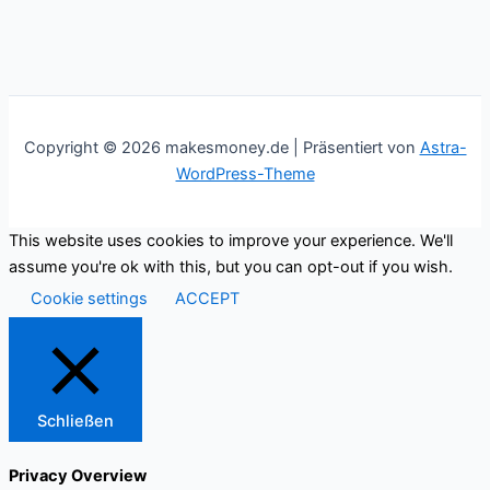
Copyright © 2026 makesmoney.de | Präsentiert von
Astra-
WordPress-Theme
This website uses cookies to improve your experience. We'll
assume you're ok with this, but you can opt-out if you wish.
Cookie settings
ACCEPT
Schließen
Privacy Overview