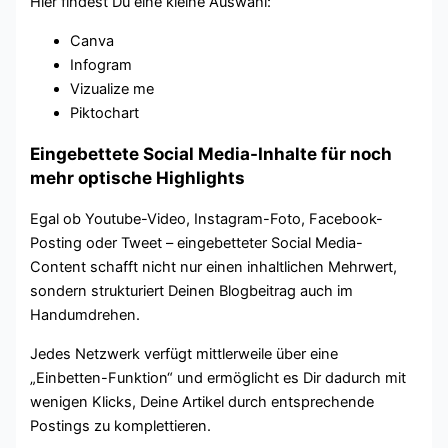
Hier findest Du eine kleine Auswahl:
Canva
Infogram
Vizualize me
Piktochart
Eingebettete Social Media-Inhalte für noch
mehr optische Highlights
Egal ob Youtube-Video, Instagram-Foto, Facebook-
Posting oder Tweet – eingebetteter Social Media-
Content schafft nicht nur einen inhaltlichen Mehrwert,
sondern strukturiert Deinen Blogbeitrag auch im
Handumdrehen.
Jedes Netzwerk verfügt mittlerweile über eine
„Einbetten-Funktion“ und ermöglicht es Dir dadurch mit
wenigen Klicks, Deine Artikel durch entsprechende
Postings zu komplettieren.