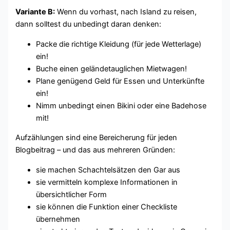
Variante B:
Wenn du vorhast, nach Island zu reisen,
dann solltest du unbedingt daran denken:
Packe die richtige Kleidung (für jede Wetterlage)
ein!
Buche einen geländetauglichen Mietwagen!
Plane genügend Geld für Essen und Unterkünfte
ein!
Nimm unbedingt einen Bikini oder eine Badehose
mit!
Aufzählungen sind eine Bereicherung für jeden
Blogbeitrag – und das aus mehreren Gründen:
sie machen Schachtelsätzen den Gar aus
sie vermitteln komplexe Informationen in
übersichtlicher Form
sie können die Funktion einer Checkliste
übernehmen