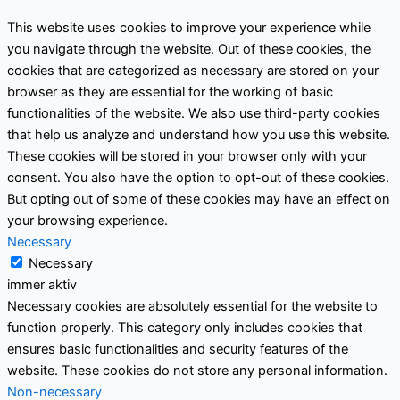
This website uses cookies to improve your experience while
you navigate through the website. Out of these cookies, the
cookies that are categorized as necessary are stored on your
browser as they are essential for the working of basic
functionalities of the website. We also use third-party cookies
that help us analyze and understand how you use this website.
These cookies will be stored in your browser only with your
consent. You also have the option to opt-out of these cookies.
But opting out of some of these cookies may have an effect on
your browsing experience.
Necessary
Necessary
immer aktiv
Necessary cookies are absolutely essential for the website to
function properly. This category only includes cookies that
ensures basic functionalities and security features of the
website. These cookies do not store any personal information.
Non-necessary