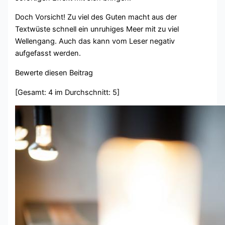
Doch Vorsicht! Zu viel des Guten macht aus der
Textwüste schnell ein unruhiges Meer mit zu viel
Wellengang. Auch das kann vom Leser negativ
aufgefasst werden.
Bewerte diesen Beitrag
[Gesamt: 4 im Durchschnitt: 5]