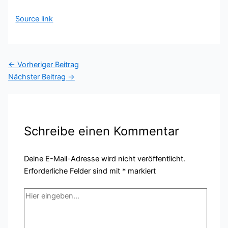
Source link
←
Vorheriger Beitrag
Nächster Beitrag
→
Schreibe einen Kommentar
Deine E-Mail-Adresse wird nicht veröffentlicht.
Erforderliche Felder sind mit
*
markiert
Hier
eingeben…